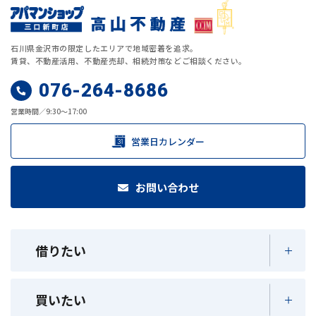
石川県金沢市の限定したエリアで地域密着を追求。
賃貸、不動産活用、不動産売却、相続対策などご相談ください。
076-264-8686
営業時間／9:30～17:00
営業日カレンダー
お問い合わせ
借りたい
買いたい