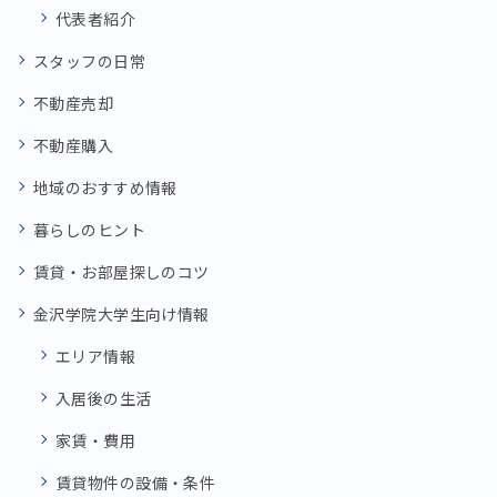
代表者紹介
スタッフの日常
不動産売却
不動産購入
地域のおすすめ情報
暮らしのヒント
賃貸・お部屋探しのコツ
金沢学院大学生向け情報
エリア情報
入居後の生活
家賃・費用
賃貸物件の設備・条件