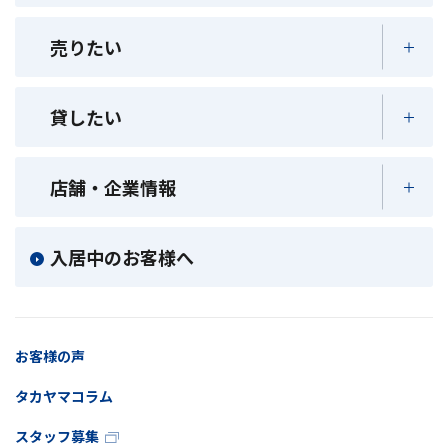
売りたい
貸したい
店舗・企業情報
入居中のお客様へ
お客様の声
タカヤマコラム
スタッフ募集