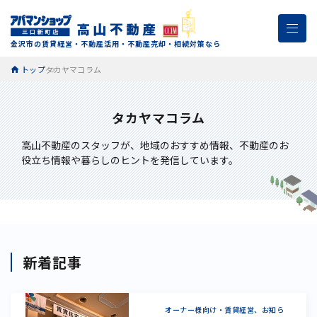
金沢市の賃貸経営・不動産活用・不動産売却・相続対策なら
トップ
タカヤマコラム
タカヤマコラム
高山不動産のスタッフが、
地域のおすすめ情報、不動産のお
役立ち情報や暮らしのヒントを発信しています。
新着記事
オーナー様向け・賃貸経営、お知ら