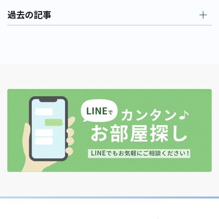
過去の記事