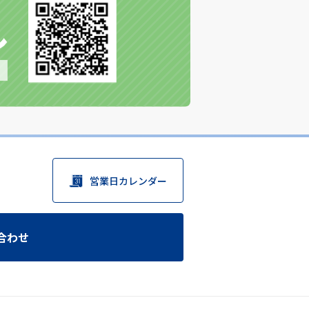
営業日カレンダー
合わせ