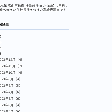
026年 高山不動産 社員旅行 in 北海道】2日目：
食べ歩きから社長行きつけの高級寿司まで！
の記事
6
5
4
3
2023年12月（4）
2023年11月（7）
2023年10月（4）
2023年9月（4）
2023年8月（5）
2023年7月（6）
2023年6月（6）
2023年5月（4）
2023年4月（9）