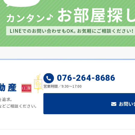
076-264-8686
営業時間／9:30～17:00
を追求。
お問い
などご相談ください。