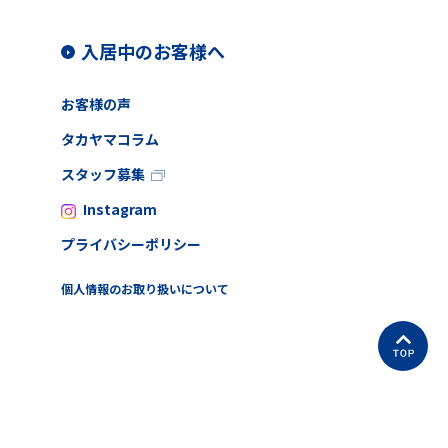
入居中のお客様へ
お客様の声
タカヤマコラム
スタッフ募集
Instagram
プライバシーポリシー
個人情報のお取り扱いについて