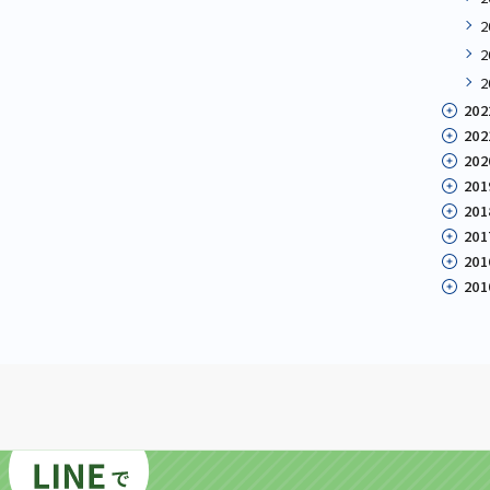
202
202
202
201
201
201
201
201