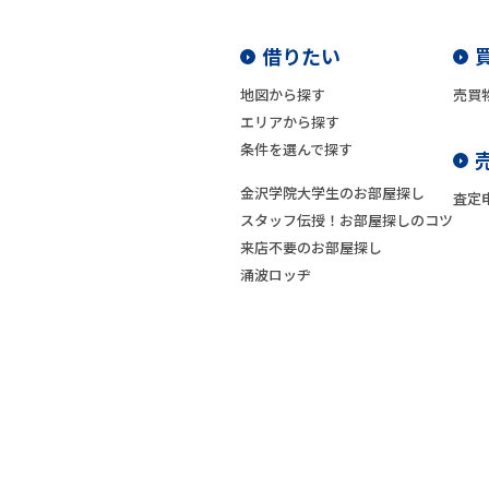
借りたい
地図から探す
売買
エリアから探す
条件を選んで探す
金沢学院大学生のお部屋探し
査定
スタッフ伝授！お部屋探しのコツ
来店不要のお部屋探し
涌波ロッヂ