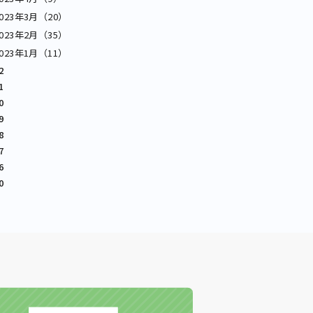
2023年3月（20）
2023年2月（35）
2023年1月（11）
2
1
0
9
8
7
6
0