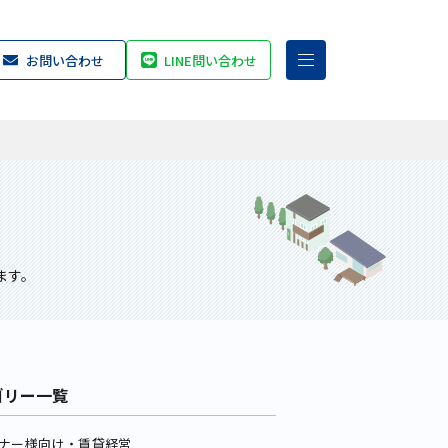
お問い合わせ
LINE問い合わせ
ます。
ゴリー一覧
ナー様向け・賃貸経営