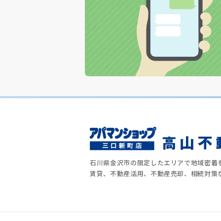
石川県金沢市の限定したエリアで地域密着
賃貸、不動産活用、不動産売却、相続対策