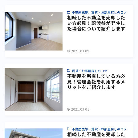
不動産売却、賃貸・お部屋探しのコツ
相続した不動産を売却した
い方必見！譲渡益が発生し
た場合について紹介します
2021.03.09
賃貸・お部屋探しのコツ
不動産を所有している方必
見！管理会社を利用するメ
リットをご紹介します
2021.03.05
不動産売却、賃貸・お部屋探しのコツ
相続した不動産を売却した