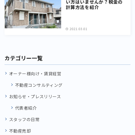
い方はいませんか？税金の
計算方法を紹介
2021.03.01
カテゴリー一覧
オーナー様向け・賃貸経営
不動産コンサルティング
お知らせ・プレスリリース
代表者紹介
スタッフの日常
不動産売却