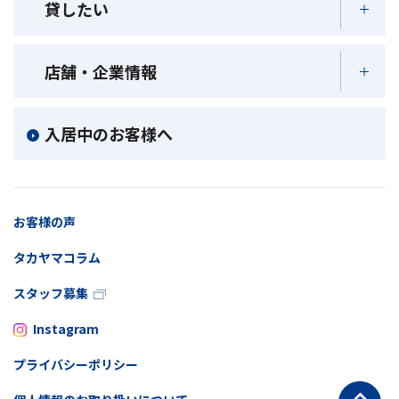
貸したい
店舗・企業情報
入居中のお客様へ
お客様の声
タカヤマコラム
スタッフ募集
Instagram
プライバシーポリシー