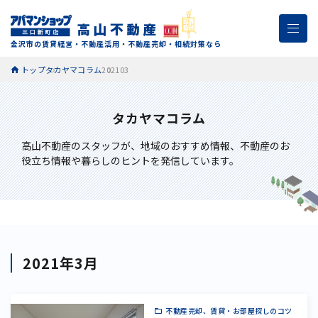
金沢市の賃貸経営・不動産活用・不動産売却・相続対策なら
トップ
タカヤマコラム
202103
タカヤマコラム
高山不動産のスタッフが、
地域のおすすめ情報、不動産のお
役立ち情報や暮らしのヒントを発信しています。
2021年3月
不動産売却、賃貸・お部屋探しのコツ