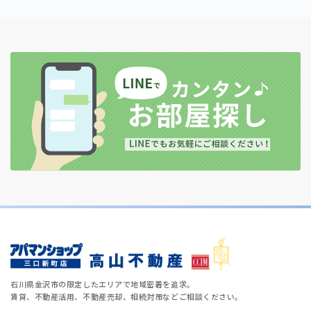
石川県金沢市の限定したエリアで地域密着を追求。
賃貸、不動産活用、不動産売却、相続対策などご相談ください。