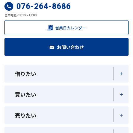
076-264-8686
営業時間／9:30～17:00
営業日カレンダー
お問い合わせ
借りたい
買いたい
売りたい