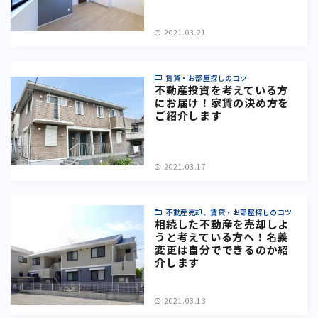
2021.03.21
賃貸・お部屋探しのコツ
不動産投資を考えている方
にお届け！家賃の決め方を
ご紹介します
2021.03.17
不動産売却、賃貸・お部屋探しのコツ
相続した不動産を売却しよ
うと考えている方へ！名義
変更は自分でできるのか紹
介します
2021.03.13