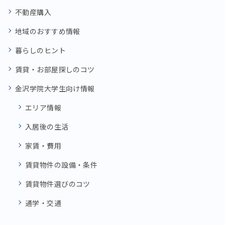
不動産購入
地域のおすすめ情報
暮らしのヒント
賃貸・お部屋探しのコツ
金沢学院大学生向け情報
エリア情報
入居後の生活
家賃・費用
賃貸物件の設備・条件
賃貸物件選びのコツ
通学・交通