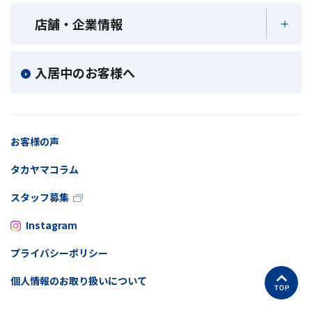
店舗・企業情報
入居中のお客様へ
お客様の声
タカヤマコラム
スタッフ募集
Instagram
プライバシーポリシー
個人情報のお取り扱いについて