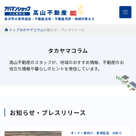
金沢市の賃貸経営・不動産活用・不動産売却・相続対策なら
トップ
タカヤマコラム
お知らせ・プレスリリース
タカヤマコラム
高山不動産のスタッフが、
地域のおすすめ情報、不動産のお
役立ち情報や暮らしのヒントを発信しています。
お知らせ・プレスリリース
オーナー様向け・賃貸経営、お知ら