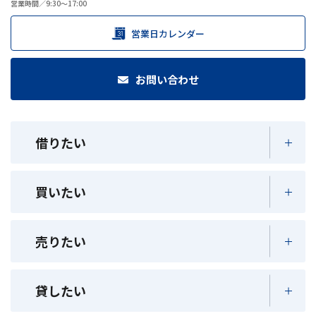
営業時間／9:30～17:00
営業日カレンダー
お問い合わせ
借りたい
買いたい
売りたい
貸したい