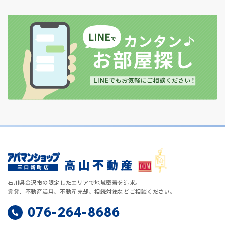
石川県金沢市の限定したエリアで地域密着を追求。
賃貸、不動産活用、不動産売却、相続対策などご相談ください。
076-264-8686