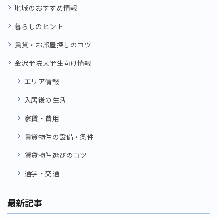
地域のおすすめ情報
暮らしのヒント
賃貸・お部屋探しのコツ
金沢学院大学生向け情報
エリア情報
入居後の生活
家賃・費用
賃貸物件の設備・条件
賃貸物件選びのコツ
通学・交通
最新記事