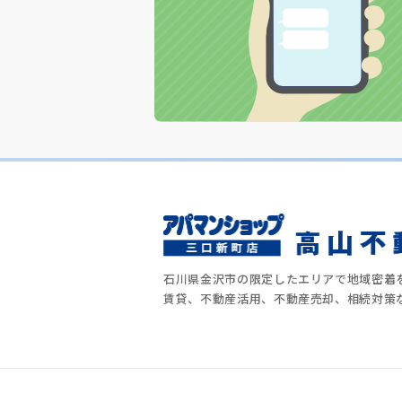
石川県金沢市の限定したエリアで地域密着
賃貸、不動産活用、不動産売却、相続対策