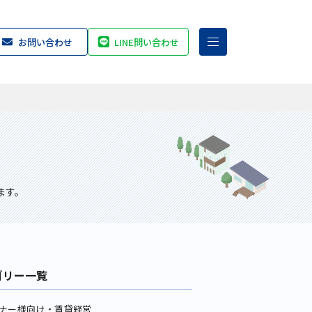
お問い合わせ
LINE問い合わせ
ます。
ゴリー一覧
ナー様向け・賃貸経営