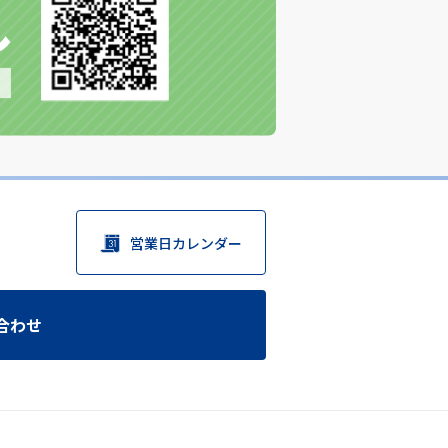
営業日カレンダー
合わせ