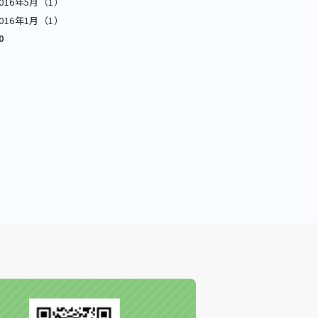
2016年5月（1）
2016年1月（1）
0