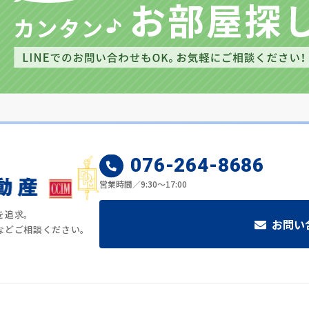
076-264-8686
営業時間／9:30～17:00
を追求。
お問い
などご相談ください。