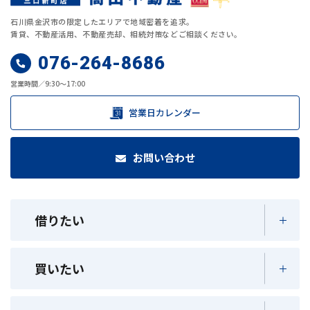
石川県金沢市の限定したエリアで地域密着を追求。
賃貸、不動産活用、不動産売却、相続対策などご相談ください。
076-264-8686
営業時間／9:30～17:00
営業日カレンダー
お問い合わせ
借りたい
買いたい