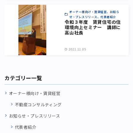
オーナー様向け・賃貸経営、お知ら
せ・プレスリリース、代表者紹介
令和３年度 賃貸住宅の住
環境向上セミナー 講師に
高山社長
2021.11.05
カテゴリー一覧
オーナー様向け・賃貸経営
不動産コンサルティング
お知らせ・プレスリリース
代表者紹介