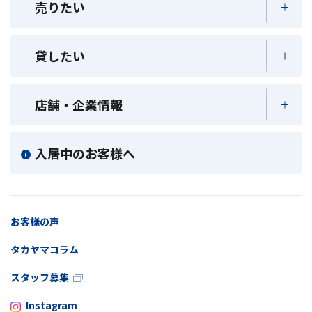
売りたい
貸したい
店舗・企業情報
入居中のお客様へ
お客様の声
タカヤマコラム
スタッフ募集
Instagram