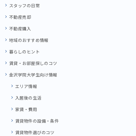
スタッフの日常
不動産売却
不動産購入
地域のおすすめ情報
暮らしのヒント
賃貸・お部屋探しのコツ
金沢学院大学生向け情報
エリア情報
入居後の生活
家賃・費用
賃貸物件の設備・条件
賃貸物件選びのコツ