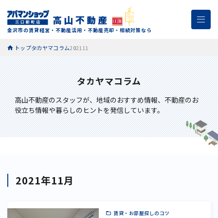
金沢市の賃貸経営・不動産活用・不動産売却・相続対策なら
トップ
タカヤマコラム
202111
タカヤマコラム
高山不動産のスタッフが、
地域のおすすめ情報、不動産のお
役立ち情報や暮らしのヒントを発信しています。
2021年11月
賃貸・お部屋探しのコツ