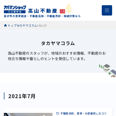
金沢市の賃貸経営・不動産活用・不動産売却・相続対策なら
トップ
タカヤマコラム
202107
タカヤマコラム
高山不動産のスタッフが、
地域のおすすめ情報、不動産のお
役立ち情報や暮らしのヒントを発信しています。
2021年7月
不動産売却、賃貸・お部屋探しのコツ