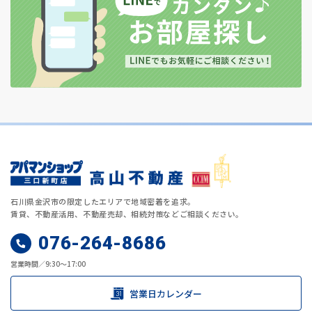
石川県金沢市の限定したエリアで地域密着を追求。
賃貸、不動産活用、不動産売却、相続対策などご相談ください。
076-264-8686
営業時間／9:30～17:00
営業日カレンダー