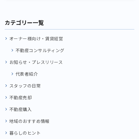
カテゴリー一覧
オーナー様向け・賃貸経営
不動産コンサルティング
お知らせ・プレスリリース
代表者紹介
スタッフの日常
不動産売却
不動産購入
地域のおすすめ情報
暮らしのヒント