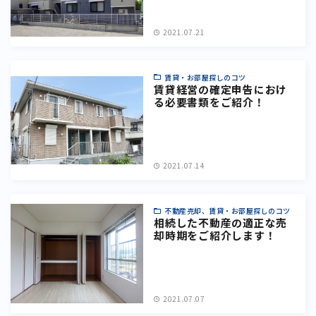
2021.07.21
賃貸・お部屋探しのコツ
賃貸経営の確定申告におけ
る必要書類をご紹介！
2021.07.14
不動産売却、賃貸・お部屋探しのコツ
相続した不動産の適正な売
却時期をご紹介します！
2021.07.07