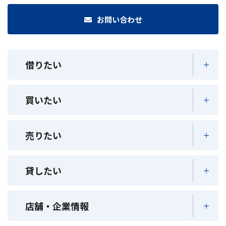
お問い合わせ
借りたい
買いたい
売りたい
貸したい
店舗・企業情報