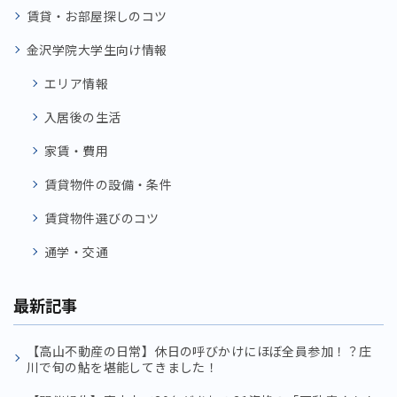
賃貸・お部屋探しのコツ
金沢学院大学生向け情報
エリア情報
入居後の生活
家賃・費用
賃貸物件の設備・条件
賃貸物件選びのコツ
通学・交通
最新記事
【高山不動産の日常】休日の呼びかけにほぼ全員参加！？庄
川で旬の鮎を堪能してきました！