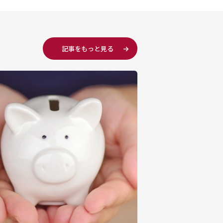
記事をもっと見る