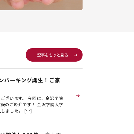
記事をもっと見る
ンパーキング誕生！ご家
ございます。 今回は、金沢学院
設のご紹介です！ 金沢学院大学
ました。 […]