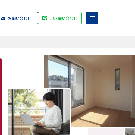
お問い合わせ
LINE問い合わせ