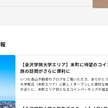
情報
【金沢学院大学エリア】末町に待望のコイ
族の訪問がさらに便利に
いつも高山不動産のブログをご覧いただき、ありがとう
大学周辺（末町エリア）に新しくオープンした便利な施
の近くに、末町エリア初となるコインパーキングが誕生し