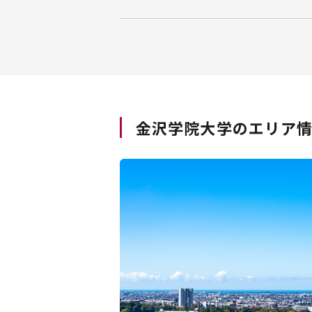
金沢学院大学のエリア