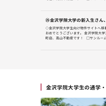
㉕金沢学院大学の新入生さん
◇金沢学院大学生向け物件サイトへ移
おめでとうございます。 金沢学院大学
町店、高山不動産です！ □サンルームや
金沢学院大学生の通学