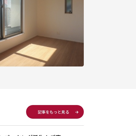
記事をもっと見る