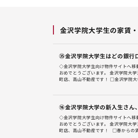
金沢学院大学生の家賃
㉟金沢学院大学生はどの銀行
◇金沢学院大学生向け物件サイトへ移
おめでとうございます。 金沢学院大学
町店、高山不動産です！ □金沢学院大学
⑯金沢学院大学の新入生さん
◇金沢学院大学生向け物件サイトへ移
おめでとうございます。 金沢学院大学
町店、高山不動産です！ □春からの賃料