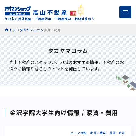
金沢市の賃貸経営・不動産活用・不動産売却・相続対策なら
トップ
タカヤマコラム
家賃・費用
タカヤマコラム
高山不動産のスタッフが、
地域のおすすめ情報、不動産のお
役立ち情報や暮らしのヒントを発信しています。
金沢学院大学生向け情報 / 家賃・費用
エリア情報、家賃・費用、賃貸・お部