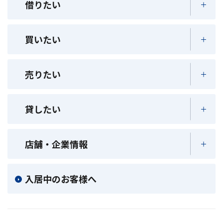
借りたい
買いたい
売りたい
貸したい
店舗・企業情報
入居中のお客様へ