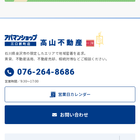
石川県金沢市の限定したエリアで地域密着を追求。
賃貸、不動産活用、不動産売却、相続対策などご相談ください。
076-264-8686
営業時間／9:30～17:00
営業日カレンダー
お問い合わせ