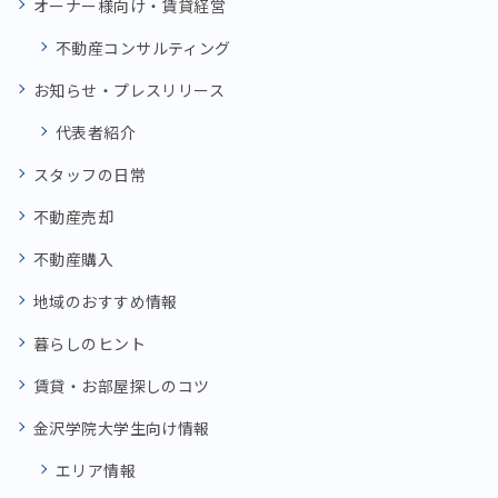
オーナー様向け・賃貸経営
不動産コンサルティング
お知らせ・プレスリリース
代表者紹介
スタッフの日常
不動産売却
不動産購入
地域のおすすめ情報
暮らしのヒント
賃貸・お部屋探しのコツ
金沢学院大学生向け情報
エリア情報