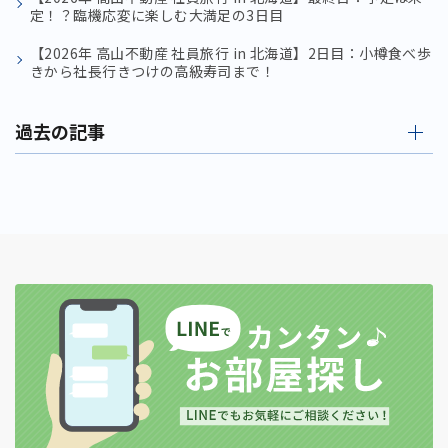
定！？臨機応変に楽しむ大満足の3日目
【2026年 高山不動産 社員旅行 in 北海道】2日目：小樽食べ歩
きから社長行きつけの高級寿司まで！
過去の記事