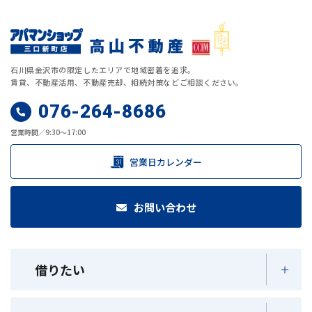
石川県金沢市の限定したエリアで地域密着を追求。
賃貸、不動産活用、不動産売却、相続対策などご相談ください。
076-264-8686
営業時間／9:30～17:00
営業日カレンダー
お問い合わせ
借りたい