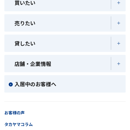
買いたい
売りたい
貸したい
店舗・企業情報
入居中のお客様へ
お客様の声
タカヤマコラム