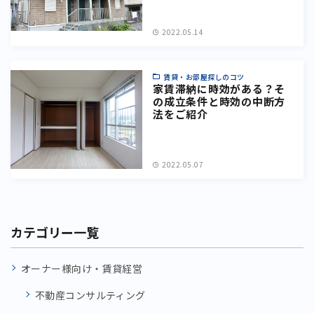
2022.05.14
賃貸・お部屋探しのコツ
家賃滞納に時効がある？そ
の成立条件と時効の中断方
法をご紹介
2022.05.07
カテゴリー一覧
オーナー様向け・賃貸経営
不動産コンサルティング