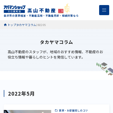
金沢市の賃貸経営・不動産活用・不動産売却・相続対策なら
トップ
タカヤマコラム
202205
タカヤマコラム
高山不動産のスタッフが、
地域のおすすめ情報、不動産のお
役立ち情報や暮らしのヒントを発信しています。
2022年5月
賃貸・お部屋探しのコツ