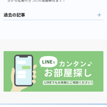
きから社長行きつけの高級寿司まで！
過去の記事