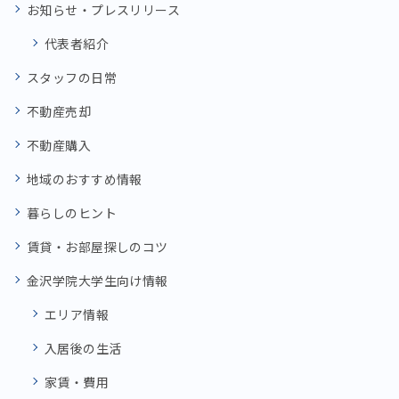
お知らせ・プレスリリース
代表者紹介
スタッフの日常
不動産売却
不動産購入
地域のおすすめ情報
暮らしのヒント
賃貸・お部屋探しのコツ
金沢学院大学生向け情報
エリア情報
入居後の生活
家賃・費用