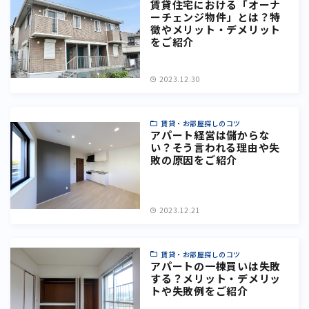
賃貸住宅における「オーナ
ーチェンジ物件」とは？特
徴やメリット・デメリット
をご紹介
2023.12.30
賃貸・お部屋探しのコツ
アパート経営は儲からな
い？そう言われる理由や失
敗の原因をご紹介
2023.12.21
賃貸・お部屋探しのコツ
アパートの一棟買いは失敗
する？メリット・デメリッ
トや失敗例をご紹介