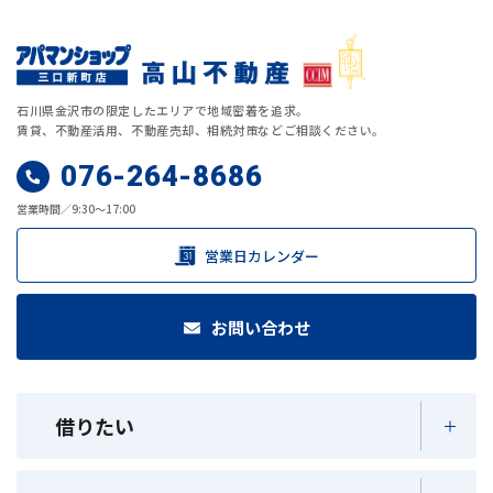
石川県金沢市の限定したエリアで地域密着を追求。
賃貸、不動産活用、不動産売却、相続対策などご相談ください。
076-264-8686
営業時間／9:30～17:00
営業日カレンダー
お問い合わせ
借りたい