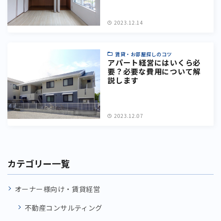
2023.12.14
賃貸・お部屋探しのコツ
アパート経営にはいくら必
要？必要な費用について解
説します
2023.12.07
カテゴリー一覧
オーナー様向け・賃貸経営
不動産コンサルティング