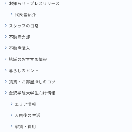
お知らせ・プレスリリース
代表者紹介
スタッフの日常
不動産売却
不動産購入
地域のおすすめ情報
暮らしのヒント
賃貸・お部屋探しのコツ
金沢学院大学生向け情報
エリア情報
入居後の生活
家賃・費用