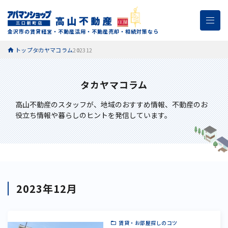
金沢市の賃貸経営・不動産活用・不動産売却・相続対策なら
トップ
タカヤマコラム
202312
タカヤマコラム
高山不動産のスタッフが、
地域のおすすめ情報、不動産のお
役立ち情報や暮らしのヒントを発信しています。
2023年12月
賃貸・お部屋探しのコツ