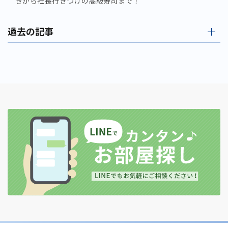
きから社長行きつけの高級寿司まで！
過去の記事