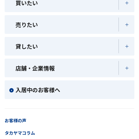
買いたい
売りたい
貸したい
店舗・企業情報
入居中のお客様へ
お客様の声
タカヤマコラム