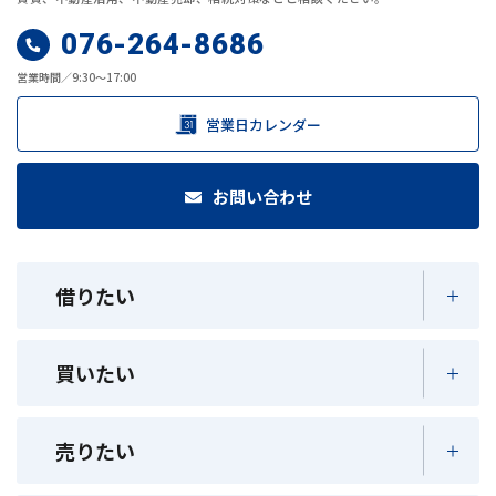
076-264-8686
営業時間／9:30～17:00
営業日カレンダー
お問い合わせ
借りたい
買いたい
売りたい