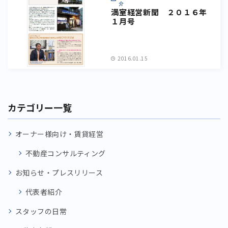
介
満室経営新聞 ２０１６年
１月号
2016.01.15
カテゴリー一覧
オーナー様向け・賃貸経営
不動産コンサルティング
お知らせ・プレスリリース
代表者紹介
スタッフの日常