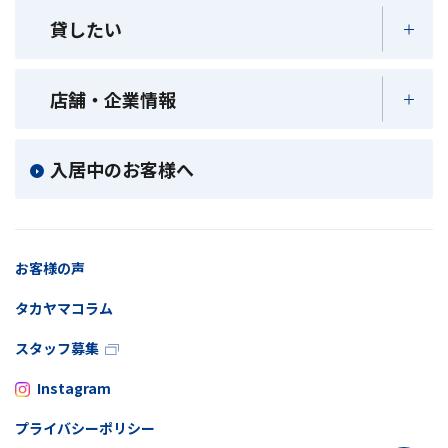
貸したい
店舗・企業情報
入居中のお客様へ
お客様の声
タカヤマコラム
スタッフ募集
Instagram
プライバシーポリシー