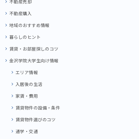
不動産売却
不動産購入
地域のおすすめ情報
暮らしのヒント
賃貸・お部屋探しのコツ
金沢学院大学生向け情報
エリア情報
入居後の生活
家賃・費用
賃貸物件の設備・条件
賃貸物件選びのコツ
通学・交通