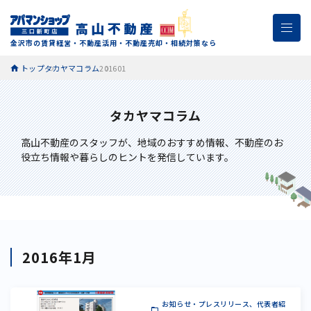
金沢市の賃貸経営・不動産活用・不動産売却・相続対策なら
トップ
タカヤマコラム
201601
タカヤマコラム
高山不動産のスタッフが、
地域のおすすめ情報、不動産のお
役立ち情報や暮らしのヒントを発信しています。
2016年1月
お知らせ・プレスリリース、代表者紹