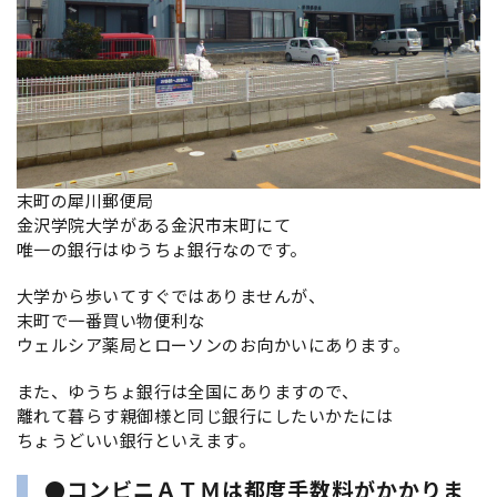
末町の犀川郵便局
金沢学院大学がある金沢市末町にて
唯一の銀行はゆうちょ銀行なのです。
大学から歩いてすぐではありませんが、
末町で一番買い物便利な
ウェルシア薬局とローソンのお向かいにあります。
また、ゆうちょ銀行は全国にありますので、
離れて暮らす親御様と同じ銀行にしたいかたには
ちょうどいい銀行といえます。
●コンビニＡＴＭは都度手数料がかかりま