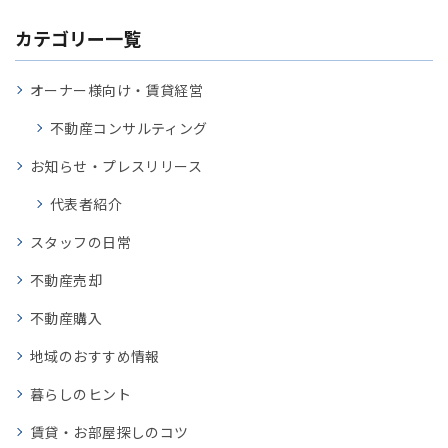
カテゴリー一覧
オーナー様向け・賃貸経営
不動産コンサルティング
お知らせ・プレスリリース
代表者紹介
スタッフの日常
不動産売却
不動産購入
地域のおすすめ情報
暮らしのヒント
賃貸・お部屋探しのコツ