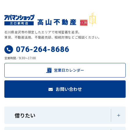
石川県金沢市の限定したエリアで地域密着を追求。
賃貸、不動産活用、不動産売却、相続対策などご相談ください。
076-264-8686
営業時間／9:30～17:00
営業日カレンダー
お問い合わせ
借りたい