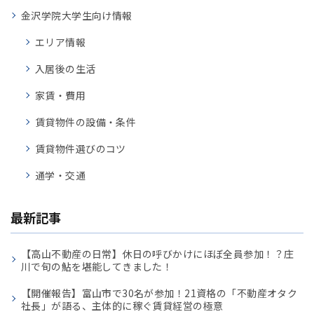
金沢学院大学生向け情報
エリア情報
入居後の生活
家賃・費用
賃貸物件の設備・条件
賃貸物件選びのコツ
通学・交通
最新記事
【高山不動産の日常】休日の呼びかけにほぼ全員参加！？庄
川で旬の鮎を堪能してきました！
【開催報告】富山市で30名が参加！21資格の「不動産オタク
社長」が語る、主体的に稼ぐ賃貸経営の極意