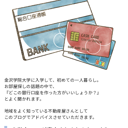
金沢学院大学に入学して、初めての一人暮らし。
お部屋探しの話題の中で、
『どこの銀行口座を作った方がいいしょうか？』
とよく聞かれます。
地域をよく知っている不動産屋さんとして
このブログでアドバイスさせていただきます。