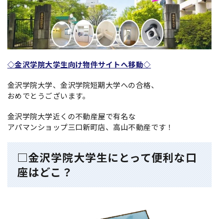
◇金沢学院大学生向け物件サイトへ移動◇
金沢学院大学、金沢学院短期大学への合格、
おめでとうございます。
金沢学院大学近くの不動産屋で有名な
アパマンショップ三口新町店、高山不動産です！
□金沢学院大学生にとって便利な口
座はどこ？