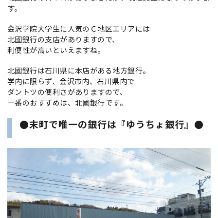
す。
金沢学院大学生に人気のＣ地区エリアには
北國銀行の支店がありますので、
利便性が高いといえますね。
北國銀行は石川県に本店がある地方銀行。
学内に限らず、金沢市内、石川県内で
ダントツの便利さがありますので、
一番のおすすめは、北國銀行です。
●末町で唯一の銀行は『ゆうちょ銀行』●