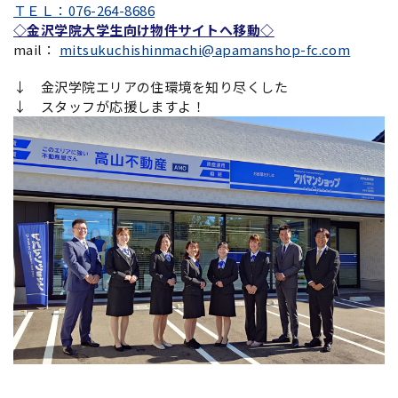
ＴＥＬ：076-264-8686
◇金沢学院大学生向け物件サイトへ移動◇
mail：
mitsukuchishinmachi@apamanshop-fc.com
↓ 金沢学院エリアの住環境を知り尽くした
↓ スタッフが応援しますよ！