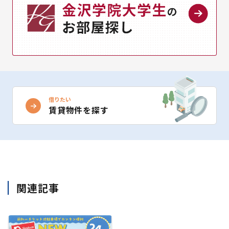
借りたい
賃貸物件を探す
関連記事