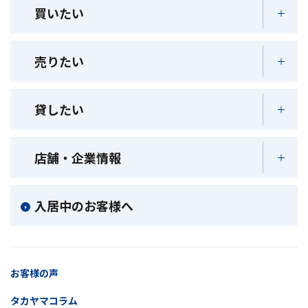
買いたい
売りたい
貸したい
店舗・企業情報
入居中のお客様へ
お客様の声
タカヤマコラム