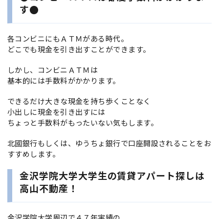
す●
各コンビニにもＡＴＭがある時代。
どこでも現金を引き出すことができます。
しかし、コンビニＡＴＭは
基本的には手数料がかかります。
できるだけ大きな現金を持ち歩くことなく
小出しに現金を引き出すには
ちょっと手数料がもったいない気もします。
北國銀行もしくは、ゆうちょ銀行で口座開設されることをお
すすめします。
金沢学院大学大学生の賃貸アパート探しは
高山不動産！
金沢学院大学周辺で４７年実績の