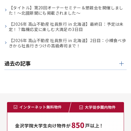
【タイトル】第20回オーナーセミナー＆懇親会を開催しまし
た！〜北國新聞にも掲載されました〜
【2026年 高山不動産 社員旅行 in 北海道】最終日：予定は未
定！？臨機応変に楽しむ大満足の3日目
【2026年 高山不動産 社員旅行 in 北海道】2日目：小樽食べ歩
きから社長行きつけの高級寿司まで！
過去の記事