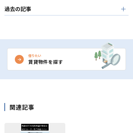
過去の記事
借りたい
賃貸物件を探す
関連記事