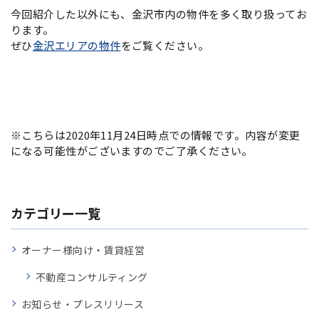
今回紹介した以外にも、金沢市内の物件を多く取り扱ってお
ります。
ぜひ
金沢エリアの物件
をご覧ください。
※こちらは2020年11月24日時点での情報です。内容が変更
になる可能性がございますのでご了承ください。
カテゴリー一覧
オーナー様向け・賃貸経営
不動産コンサルティング
お知らせ・プレスリリース