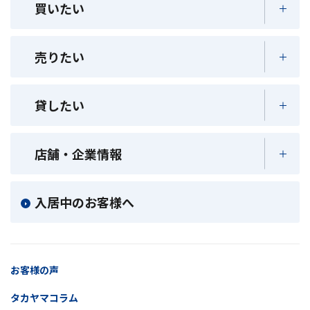
買いたい
売りたい
貸したい
店舗・企業情報
入居中のお客様へ
お客様の声
タカヤマコラム