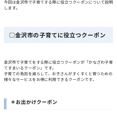
今回は金沢市で子育てする際に役立つクーポンについて説明
します。
□金沢市の子育てに役立つクーポン
金沢市で子育てをする際に役立つクーポンが「かなざわ子育
てすまいるクーポン」です。
子育ての負担を減らして、お子さんがすくすくと育つための
様々なサービスをお得に利用できるクーポンです。
＊お出かけクーポン