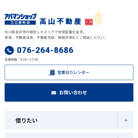
石川県金沢市の限定したエリアで地域密着を追求。
賃貸、不動産活用、不動産売却、相続対策などご相談ください。
076-264-8686
営業時間／9:30～17:00
営業日カレンダー
お問い合わせ
借りたい