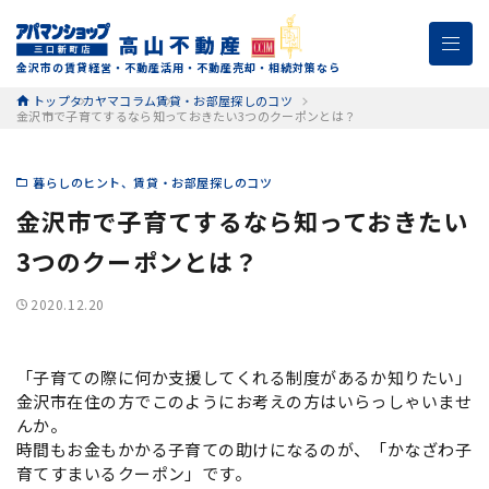
金沢市の賃貸経営・不動産活用・不動産売却・相続対策なら
トップ
タカヤマコラム
賃貸・お部屋探しのコツ
金沢市で子育てするなら知っておきたい3つのクーポンとは？
暮らしのヒント
賃貸・お部屋探しのコツ
金沢市で子育てするなら知っておきたい
3つのクーポンとは？
2020.12.20
「子育ての際に何か支援してくれる制度があるか知りたい」
金沢市在住の方でこのようにお考えの方はいらっしゃいませ
んか。
時間もお金もかかる子育ての助けになるのが、「かなざわ子
育てすまいるクーポン」です。