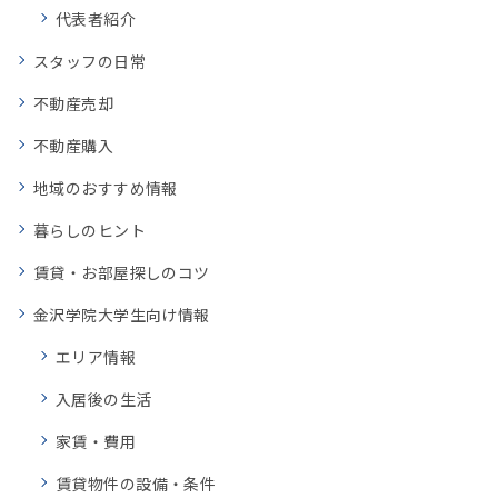
代表者紹介
スタッフの日常
不動産売却
不動産購入
地域のおすすめ情報
暮らしのヒント
賃貸・お部屋探しのコツ
金沢学院大学生向け情報
エリア情報
入居後の生活
家賃・費用
賃貸物件の設備・条件