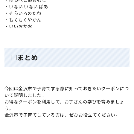
・いない いない ばあ
・そらいろのたね
・もくもくやかん
・いいおかお
□まとめ
今回は金沢市で子育てする際に知っておきたいクーポンにつ
いて説明しました。
お得なクーポンを利用して、お子さんの学びを育みましょ
う。
金沢市で子育てしている方は、ぜひお役立てください。