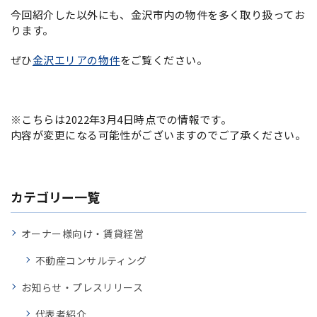
今回紹介した以外にも、金沢市内の物件を多く取り扱ってお
ります。
ぜひ
金沢エリアの物件
をご覧ください。
※こちらは2022年3月4日時点での情報です。
内容が変更になる可能性がございますのでご了承ください。
カテゴリー一覧
オーナー様向け・賃貸経営
不動産コンサルティング
お知らせ・プレスリリース
代表者紹介