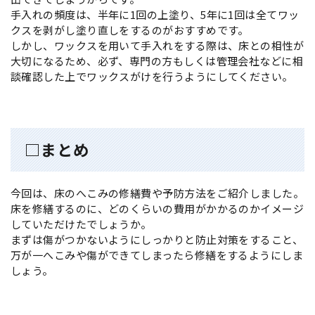
手入れの頻度は、半年に1回の上塗り、5年に1回は全てワッ
クスを剥がし塗り直しをするのがおすすめです。
しかし、ワックスを用いて手入れをする際は、床との相性が
大切になるため、必ず、専門の方もしくは管理会社などに相
談確認した上でワックスがけを行うようにしてください。
□まとめ
今回は、床のへこみの修繕費や予防方法をご紹介しました。
床を修繕するのに、どのくらいの費用がかかるのかイメージ
していただけたでしょうか。
まずは傷がつかないようにしっかりと防止対策をすること、
万が一へこみや傷ができてしまったら修繕をするようにしま
しょう。