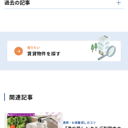
過去の記事
借りたい
賃貸物件を探す
関連記事
賃貸・お部屋探しのコツ