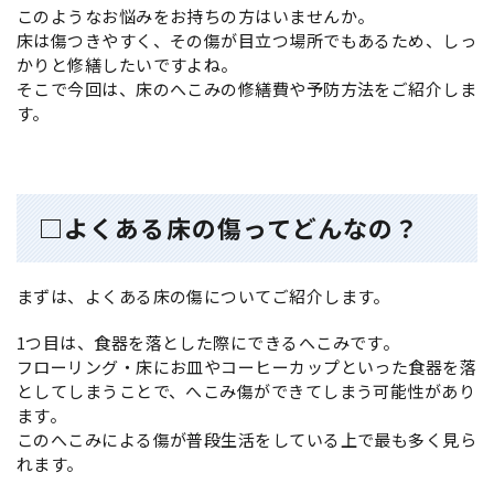
このようなお悩みをお持ちの方はいませんか。
床は傷つきやすく、その傷が目立つ場所でもあるため、しっ
かりと修繕したいですよね。
そこで今回は、床のへこみの修繕費や予防方法をご紹介しま
す。
□よくある床の傷ってどんなの？
まずは、よくある床の傷についてご紹介します。
1つ目は、食器を落とした際にできるへこみです。
フローリング・床にお皿やコーヒーカップといった食器を落
としてしまうことで、へこみ傷ができてしまう可能性があり
ます。
このへこみによる傷が普段生活をしている上で最も多く見ら
れます。