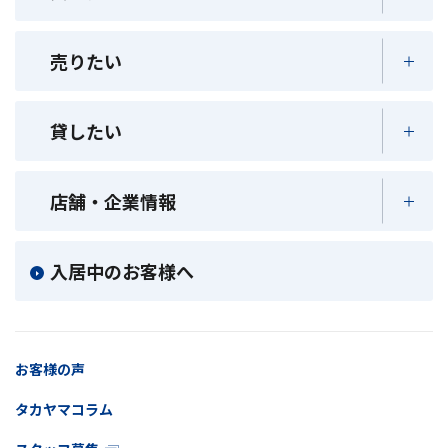
売りたい
貸したい
店舗・企業情報
入居中のお客様へ
お客様の声
タカヤマコラム