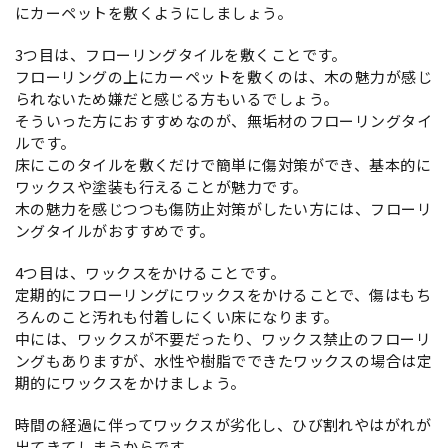
にカーペットを敷くようにしましょう。
3つ目は、フローリングタイルを敷くことです。
フローリングの上にカーペットを敷くのは、木の魅力が感じ
られないため嫌だと感じる方もいるでしょう。
そういった方におすすめなのが、無垢材のフローリングタイ
ルです。
床にこのタイルを敷くだけで簡単に傷対策ができ、基本的に
ワックスや塗装も行えることが魅力です。
木の魅力を感じつつも傷防止対策がしたい方には、フローリ
ングタイルがおすすめです。
4つ目は、ワックスをかけることです。
定期的にフローリングにワックスをかけることで、傷はもち
ろんのこと汚れも付着しにくい床になります。
中には、ワックスが不要だったり、ワックス禁止のフローリ
ングもありますが、水性や樹脂でできたワックスの場合は定
期的にワックスをかけましょう。
時間の経過に伴ってワックスが劣化し、ひび割れやはがれが
出てきてしまうからです。