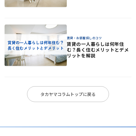
賃貸・お部屋探しのコツ
賃貸の一人暮らしは何年住
む？長く住むメリットとデメ
リットを解説
タカヤマコラムトップに戻る