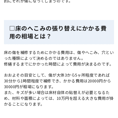
的にそれが傷になってしまうのです。
□床のへこみの張り替えにかかる費
用の相場とは？
床の傷を補修するためにかかる費用は、傷やへこみ、穴とい
った種類によって決めるのではありません。
修繕するまでにかかった時間によって費用が決まるのです。
おおよその目安として、傷が大体3から5ヶ所程度であれば
30分から1時間程度で補修でき、かかる費用は20000円から
30000円が相場になります。
また、キズが多い場合は床材自体の貼替えが必要となるた
め、材料や面積によっては、10万円を超える大きな費用が掛
かることになります。