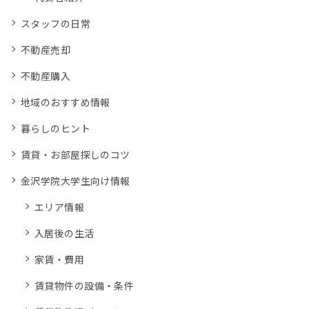
スタッフの日常
不動産売却
不動産購入
地域のおすすめ情報
暮らしのヒント
賃貸・お部屋探しのコツ
金沢学院大学生向け情報
エリア情報
入居後の生活
家賃・費用
賃貸物件の設備・条件