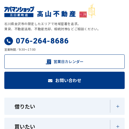
石川県金沢市の限定したエリアで地域密着を追求。
賃貸、不動産活用、不動産売却、相続対策などご相談ください。
076-264-8686
営業時間／9:30～17:00
営業日カレンダー
お問い合わせ
借りたい
買いたい