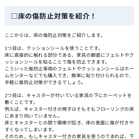
□床の傷防止対策を紹介！
ここからは、床の傷防止対策をご紹介します。
1つ目は、クッションシールを使うことです。
床に直接的に触れる部分である、家具の脚底にフェルトやク
ッションシールを貼ることで傷を防止できます。
こういった傷防止専用のフェルトやクッションシールはホー
ムセンターなどでも購入でき、簡単に貼り付けられるので、
手軽に傷防止対策ができるでしょう。
2つ目は、キャスターが付いている家具の下にカーペットを
敷くことです。
例えば、キャスター付きの椅子はそもそもフローリングの床
にあまり向いていません。
床とキャスターとの間で摩擦が起き、床の表面に傷が付きや
すくなってしまいます。
そのため、もしキャスター付きの家具を使うのであれば、下