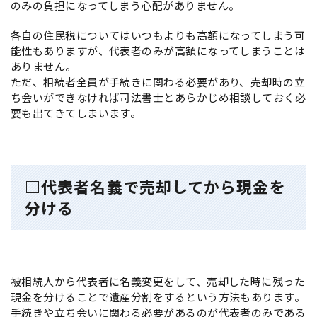
のみの負担になってしまう心配がありません。
各自の住民税についてはいつもよりも高額になってしまう可
能性もありますが、代表者のみが高額になってしまうことは
ありません。
ただ、相続者全員が手続きに関わる必要があり、売却時の立
ち会いができなければ司法書士とあらかじめ相談しておく必
要も出てきてしまいます。
□代表者名義で売却してから現金を
分ける
被相続人から代表者に名義変更をして、売却した時に残った
現金を分けることで遺産分割をするという方法もあります。
手続きや立ち会いに関わる必要があるのが代表者のみである