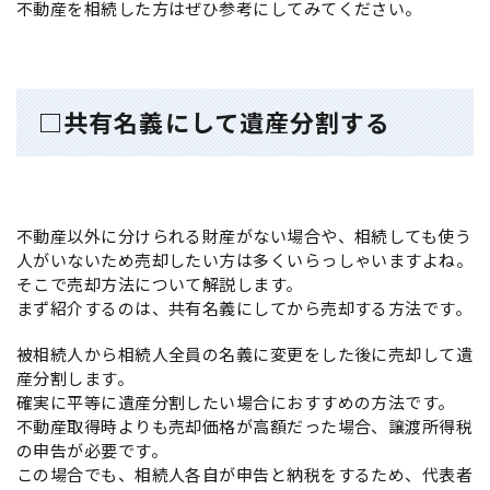
不動産を相続した方はぜひ参考にしてみてください。
□共有名義にして遺産分割する
不動産以外に分けられる財産がない場合や、相続しても使う
人がいないため売却したい方は多くいらっしゃいますよね。
そこで売却方法について解説します。
まず紹介するのは、共有名義にしてから売却する方法です。
被相続人から相続人全員の名義に変更をした後に売却して遺
産分割します。
確実に平等に遺産分割したい場合におすすめの方法です。
不動産取得時よりも売却価格が高額だった場合、譲渡所得税
の申告が必要です。
この場合でも、相続人各自が申告と納税をするため、代表者