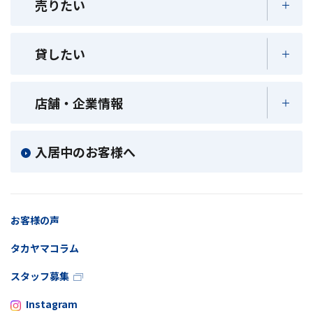
売りたい
貸したい
店舗・企業情報
入居中のお客様へ
お客様の声
タカヤマコラム
スタッフ募集
Instagram