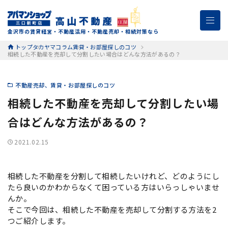
金沢市の賃貸経営・不動産活用・不動産売却・相続対策なら
トップ
タカヤマコラム
賃貸・お部屋探しのコツ
相続した不動産を売却して分割したい場合はどんな方法があるの？
不動産売却
賃貸・お部屋探しのコツ
相続した不動産を売却して分割したい場
合はどんな方法があるの？
2021.02.15
相続した不動産を分割して相続したいけれど、どのようにし
たら良いのかわからなくて困っている方はいらっしゃいませ
んか。
そこで今回は、相続した不動産を売却して分割する方法を2
つご紹介します。