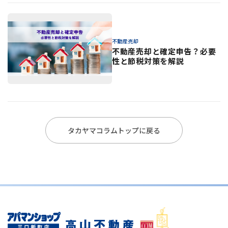
不動産売却
不動産売却と確定申告？必要
性と節税対策を解説
タカヤマコラムトップに戻る