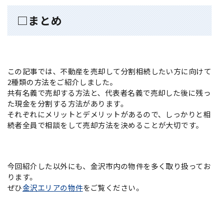
□まとめ
この記事では、不動産を売却して分割相続したい方に向けて
2種類の方法をご紹介しました。
共有名義で売却する方法と、代表者名義で売却した後に残っ
た現金を分割する方法があります。
それぞれにメリットとデメリットがあるので、しっかりと相
続者全員で相談をして売却方法を決めることが大切です。
今回紹介した以外にも、金沢市内の物件を多く取り扱ってお
ります。
ぜひ
金沢エリアの物件
をご覧ください。