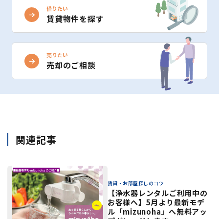
借りたい
賃貸物件を探す
売りたい
売却のご相談
関連記事
賃貸・お部屋探しのコツ
【浄水器レンタルご利用中の
お客様へ】5月より最新モデ
ル「mizunoha」へ無料アッ