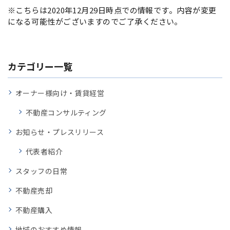
※こちらは2020年12月29日時点での情報です。内容が変更
になる可能性がございますのでご了承ください。
カテゴリー一覧
オーナー様向け・賃貸経営
不動産コンサルティング
お知らせ・プレスリリース
代表者紹介
スタッフの日常
不動産売却
不動産購入
地域のおすすめ情報