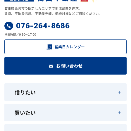
石川県金沢市の限定したエリアで地域密着を追求。
賃貸、不動産活用、不動産売却、相続対策などご相談ください。
076-264-8686
営業時間／9:30～17:00
営業日カレンダー
お問い合わせ
借りたい
買いたい