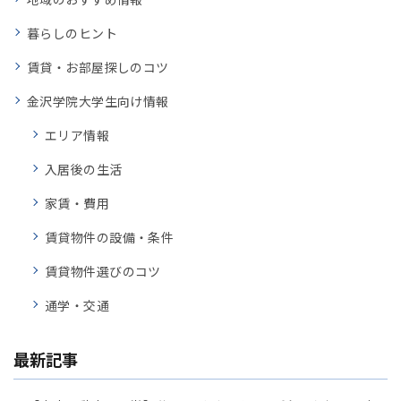
暮らしのヒント
賃貸・お部屋探しのコツ
金沢学院大学生向け情報
エリア情報
入居後の生活
家賃・費用
賃貸物件の設備・条件
賃貸物件選びのコツ
通学・交通
最新記事