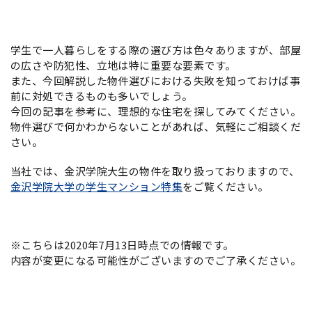
学生で一人暮らしをする際の選び方は色々ありますが、部屋
の広さや防犯性、立地は特に重要な要素です。
また、今回解説した物件選びにおける失敗を知っておけば事
前に対処できるものも多いでしょう。
今回の記事を参考に、理想的な住宅を探してみてください。
物件選びで何かわからないことがあれば、気軽にご相談くだ
さい。
当社では、金沢学院大生の物件を取り扱っておりますので、
金沢学院大学の学生マンション特集
をご覧ください。
※こちらは2020年7月13日時点での情報です。
内容が変更になる可能性がございますのでご了承ください。