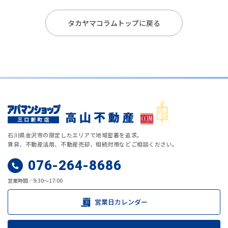
タカヤマコラムトップに戻る
石川県金沢市の限定したエリアで地域密着を追求。
賃貸、不動産活用、不動産売却、相続対策などご相談ください。
076-264-8686
営業時間／9:30～17:00
営業日カレンダー