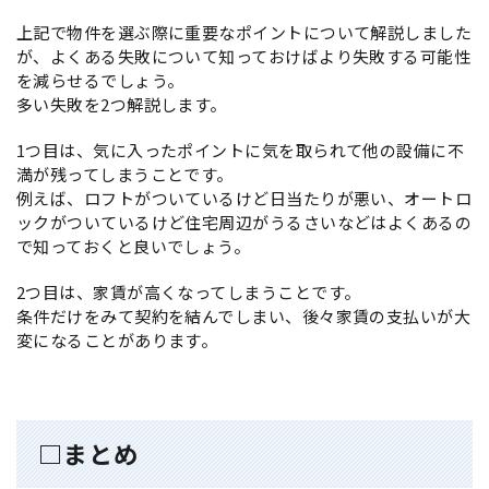
上記で物件を選ぶ際に重要なポイントについて解説しました
が、よくある失敗について知っておけばより失敗する可能性
を減らせるでしょう。
多い失敗を2つ解説します。
1つ目は、気に入ったポイントに気を取られて他の設備に不
満が残ってしまうことです。
例えば、ロフトがついているけど日当たりが悪い、オートロ
ックがついているけど住宅周辺がうるさいなどはよくあるの
で知っておくと良いでしょう。
2つ目は、家賃が高くなってしまうことです。
条件だけをみて契約を結んでしまい、後々家賃の支払いが大
変になることがあります。
□まとめ