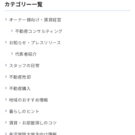
カテゴリー一覧
オーナー様向け・賃貸経営
不動産コンサルティング
お知らせ・プレスリリース
代表者紹介
スタッフの日常
不動産売却
不動産購入
地域のおすすめ情報
暮らしのヒント
賃貸・お部屋探しのコツ
金沢学院大学生向け情報