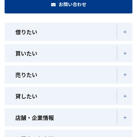
お問い合わせ
借りたい
買いたい
売りたい
貸したい
店舗・企業情報