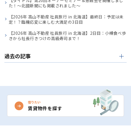
【タイトル】第20回オーナーセミナー＆懇親会を開催しまし
た！〜北國新聞にも掲載されました〜
【2026年 高山不動産 社員旅行 in 北海道】最終日：予定は未
定！？臨機応変に楽しむ大満足の3日目
【2026年 高山不動産 社員旅行 in 北海道】2日目：小樽食べ歩
きから社長行きつけの高級寿司まで！
過去の記事
借りたい
賃貸物件を探す