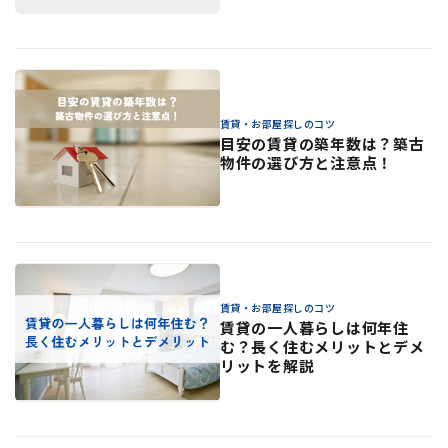
賃貸・お部屋探しのコツ
目安の賃貸の築年数は？築古
物件の選び方と注意点！
賃貸・お部屋探しのコツ
賃貸の一人暮らしは何年住
む？長く住むメリットとデメ
リットを解説