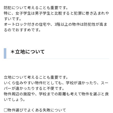
防犯について考えることも重要です。
特に、女子学生は男子学生と比較すると犯罪に巻き込まれや
すいです。
オートロック付きの住宅や、3階以上の物件は防犯性が高ま
るのでおすすめです。
＊立地について
立地について考えることも重要です。
いくら住みやすい物件だとしても、学校が遠かったり、スー
パーが遠かったりすると不便です。
物件周辺の施設や、学校までの距離も考えて物件を選ぶと良
いでしょう。
□物件選びでよくある失敗について