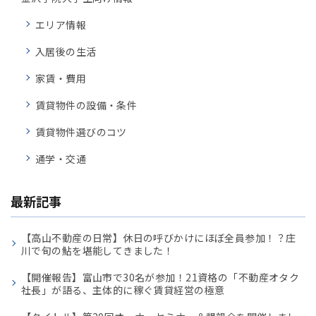
エリア情報
入居後の生活
家賃・費用
賃貸物件の設備・条件
賃貸物件選びのコツ
通学・交通
最新記事
【高山不動産の日常】休日の呼びかけにほぼ全員参加！？庄
川で旬の鮎を堪能してきました！
【開催報告】富山市で30名が参加！21資格の「不動産オタク
社長」が語る、主体的に稼ぐ賃貸経営の極意