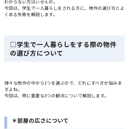
わからない方はいせんか。
今回は、学生で一人暮らしをされる方に、物件の選び方とよ
くある失敗を解説します。
□学生で一人暮らしをする際の物件
の選び方について
様々な物件の中から1つを選ぶので、どれにすべきか悩みま
すよね。
今回は、特に重要な3つの観点について解説します。
＊部屋の広さについて