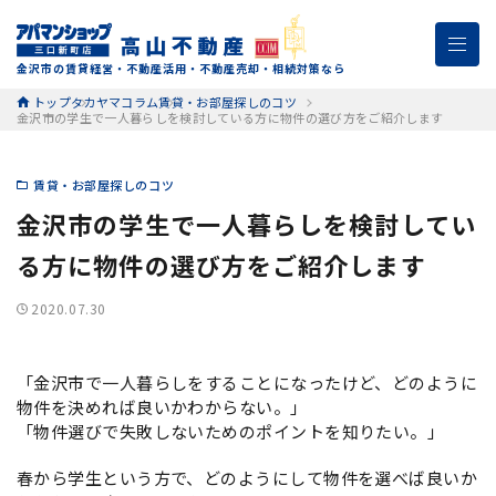
金沢市の賃貸経営・不動産活用・不動産売却・相続対策なら
トップ
タカヤマコラム
賃貸・お部屋探しのコツ
金沢市の学生で一人暮らしを検討している方に物件の選び方をご紹介します
賃貸・お部屋探しのコツ
金沢市の学生で一人暮らしを検討してい
る方に物件の選び方をご紹介します
2020.07.30
「金沢市で一人暮らしをすることになったけど、どのように
物件を決めれば良いかわからない。」
「物件選びで失敗しないためのポイントを知りたい。」
春から学生という方で、どのようにして物件を選べば良いか