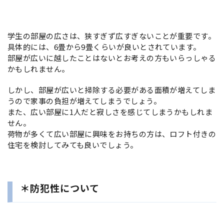
学生の部屋の広さは、狭すぎず広すぎないことが重要です。
具体的には、6畳から9畳くらいが良いとされています。
部屋が広いに越したことはないとお考えの方もいらっしゃる
かもしれません。
しかし、部屋が広いと掃除する必要がある面積が増えてしま
うので家事の負担が増えてしまうでしょう。
また、広い部屋に1人だと寂しさを感じてしまうかもしれま
せん。
荷物が多くて広い部屋に興味をお持ちの方は、ロフト付きの
住宅を検討してみても良いでしょう。
＊防犯性について