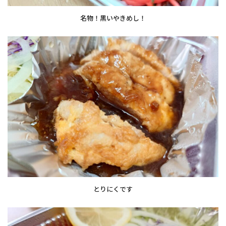
名物！黒いやきめし！
とりにくです