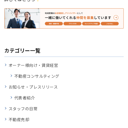
カテゴリー一覧
オーナー様向け・賃貸経営
不動産コンサルティング
お知らせ・プレスリリース
代表者紹介
スタッフの日常
不動産売却