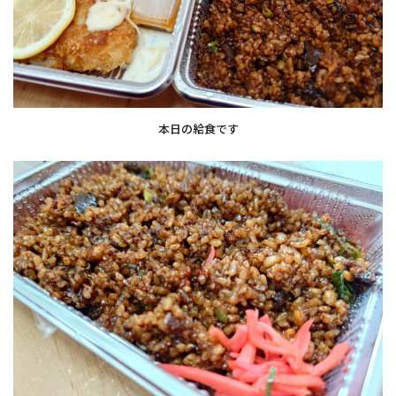
本日の給食です