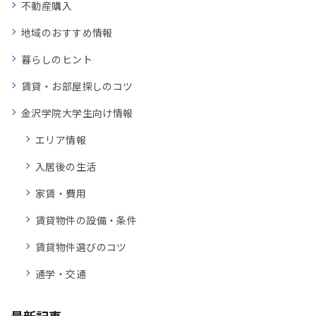
不動産購入
地域のおすすめ情報
暮らしのヒント
賃貸・お部屋探しのコツ
金沢学院大学生向け情報
エリア情報
入居後の生活
家賃・費用
賃貸物件の設備・条件
賃貸物件選びのコツ
通学・交通
最新記事