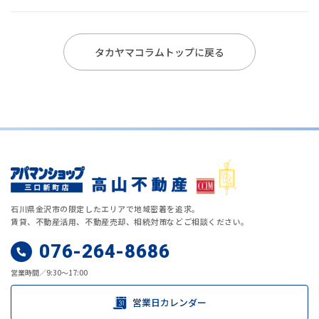
タカヤマコラムトップに戻る
石川県金沢市の限定したエリアで地域密着を追求。
賃貸、不動産活用、不動産売却、相続対策などご相談ください。
076-264-8686
営業時間／9:30～17:00
営業日カレンダー