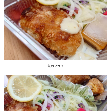
魚のフライ