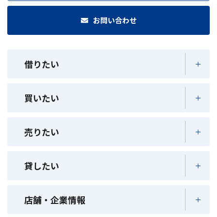
お問い合わせ
借りたい
買いたい
売りたい
貸したい
店舗・企業情報