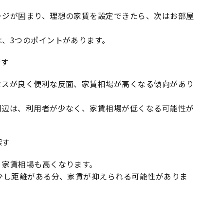
ージが固まり、理想の家賃を設定できたら、次はお部屋
、3つのポイントがあります。
探す
セスが良く便利な反面、家賃相場が高くなる傾向があり
周辺は、利用者が少なく、家賃相場が低くなる可能性が
探す
、家賃相場も高くなります。
少し距離がある分、家賃が抑えられる可能性がありま