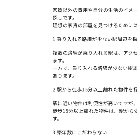
家賃以外の費用や自分の生活のイメ
探しです。
理想の家賃の部屋を見つけるためには
1:乗り入れる路線が少ない駅周辺を
複数の路線が乗り入れる駅は、アク
ます。
一方で、乗り入れる路線が少ない駅
あります。
2:駅から徒歩15分以上離れた物件を
駅に近い物件は利便性が高いですが
徒歩15分以上離れた物件は、駅から
す。
3:築年数にこだわらない