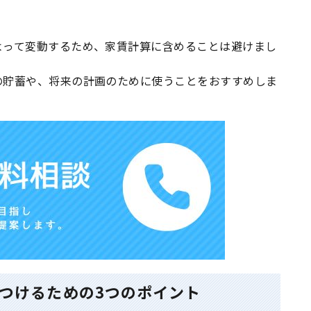
よって変動するため、家賃計算に含めることは避けまし
の貯蓄や、将来の計画のために使うことをおすすめしま
つけるための3つのポイント