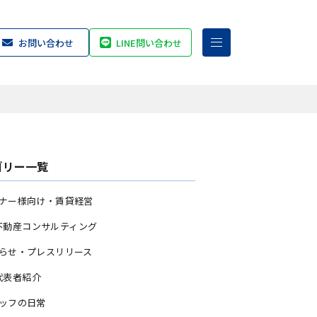
お問い合わせ
LINE問い合わせ
ゴリー一覧
ナー様向け・賃貸経営
不動産コンサルティング
らせ・プレスリリース
代表者紹介
ッフの日常