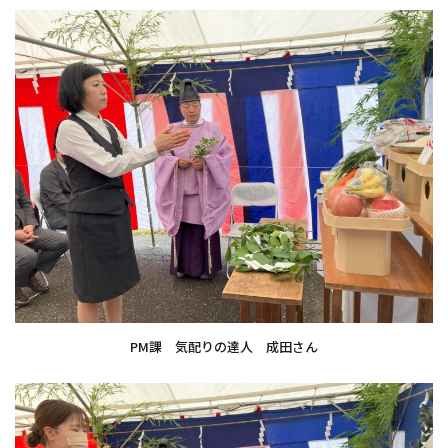
PM課 気配りの達人 成田さん