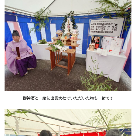
御神酒と一緒に出雲大社でいただいた物も一緒です