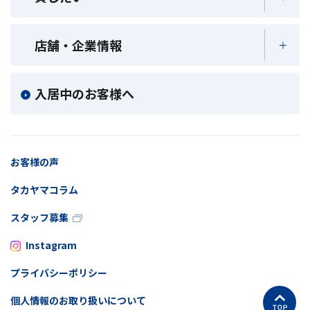
店舗・企業情報
入居中のお客様へ
お客様の声
タカヤマコラム
スタッフ募集
Instagram
プライバシーポリシー
個人情報のお取り扱いについて