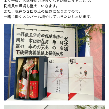
より一層、お客様対応が良くなる店舗にすることで、
従業員の環境も整えていきます。
また、現在の２倍以上の広さになりますので、
一緒に働くメンバーも増やしていきたいと思います。