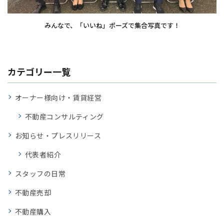
みんなで、「いいね」ポーズで集合写真です！
カテゴリー一覧
オーナー様向け・賃貸経営
不動産コンサルティング
お知らせ・プレスリリース
代表者紹介
スタッフの日常
不動産売却
不動産購入