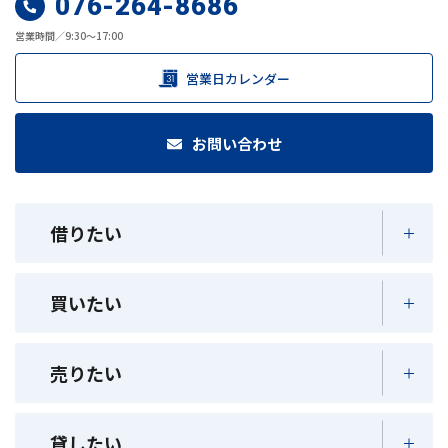
076-264-8686
営業時間／9:30～17:00
営業日カレンダー
お問い合わせ
借りたい
買いたい
売りたい
貸したい