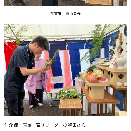
創業者 高山会長
仲介課 店長 若きリーダーの澤田さん