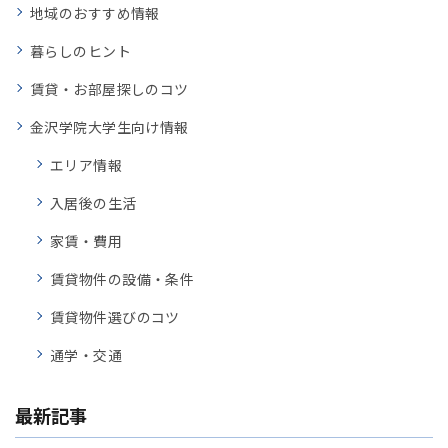
地域のおすすめ情報
暮らしのヒント
賃貸・お部屋探しのコツ
金沢学院大学生向け情報
エリア情報
入居後の生活
家賃・費用
賃貸物件の設備・条件
賃貸物件選びのコツ
通学・交通
最新記事