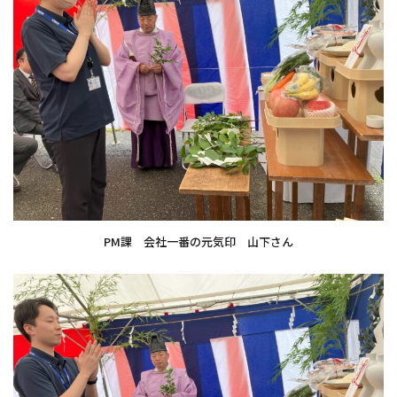
PM課 会社一番の元気印 山下さん