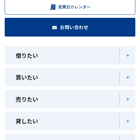
営業日カレンダー
お問い合わせ
借りたい
買いたい
売りたい
貸したい