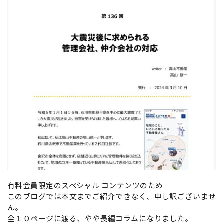
有料会員限定のスペシャル コンテンツのため
このブログでは本文までご紹介できなく、申し訳ございませ
ん。
全１０ページに渡る、やや長編コラムになりました。