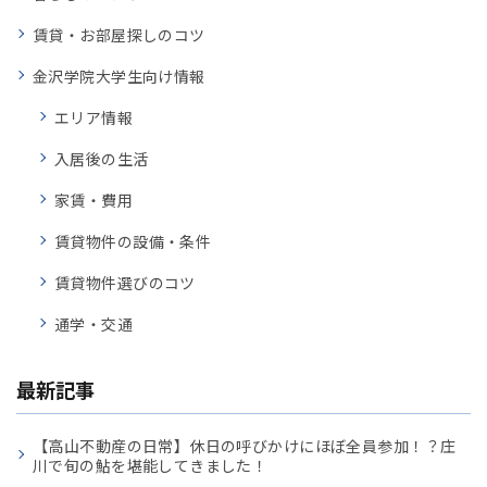
賃貸・お部屋探しのコツ
金沢学院大学生向け情報
エリア情報
入居後の生活
家賃・費用
賃貸物件の設備・条件
賃貸物件選びのコツ
通学・交通
最新記事
【高山不動産の日常】休日の呼びかけにほぼ全員参加！？庄
川で旬の鮎を堪能してきました！