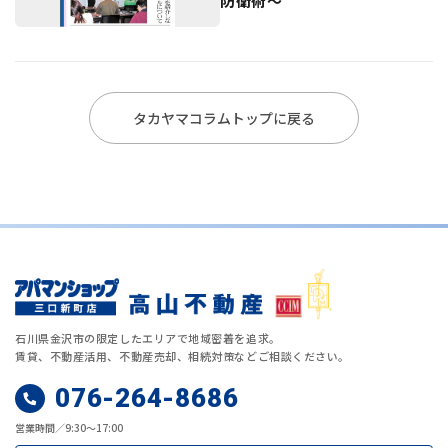
防衛術〜
タカヤマコラムトップに戻る
石川県金沢市の限定したエリアで地域密着を追求。
賃貸、不動産活用、不動産売却、相続対策などご相談ください。
076-264-8686
営業時間／9:30～17:00