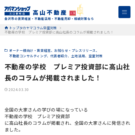
金沢市の賃貸経営・不動産活用・不動産売却・相続対策なら
トップ
タカヤマコラム
空室対策
不動産の学校 プレミア投資部に高山社長のコラムが掲載されました！
オーナー様向け・賃貸経営
お知らせ・プレスリリース
不動産コンサルティング
代表者紹介
土地活用
空室対策
不動産の学校 プレミア投資部に高山社
長のコラムが掲載されました！
2024.03.30
全国の大家さんの学びの場になっている
不動産の学校 プレミア投資部
に高山社長のコラムが掲載され、全国の大家さんに発信され
ました。