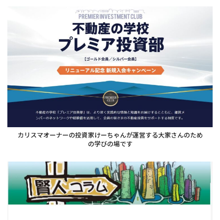
カリスマオーナーの投資家けーちゃんが運営する大家さんのため
の学びの場です