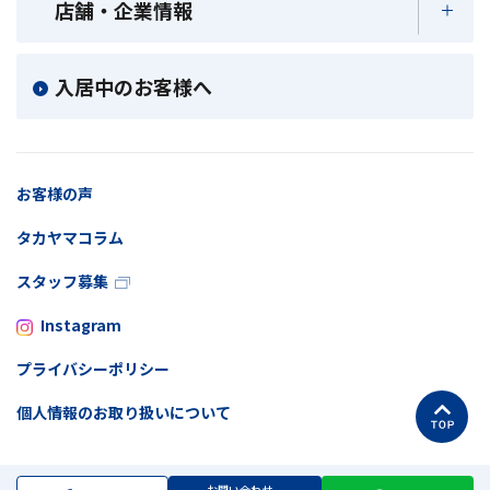
店舗・企業情報
入居中のお客様へ
お客様の声
タカヤマコラム
スタッフ募集
Instagram
プライバシーポリシー
個人情報のお取り扱いについて
お問い合わせ