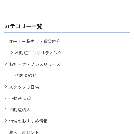
カテゴリー一覧
オーナー様向け・賃貸経営
不動産コンサルティング
お知らせ・プレスリリース
代表者紹介
スタッフの日常
不動産売却
不動産購入
地域のおすすめ情報
暮らしのヒント