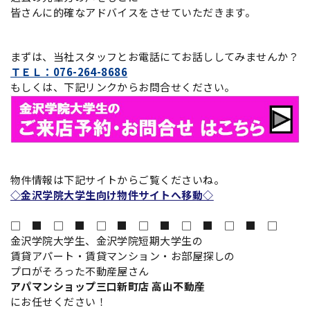
皆さんに的確なアドバイスをさせていただきます。
まずは、当社スタッフとお電話にてお話ししてみませんか？
ＴＥＬ：076-264-8686
もしくは、下記リンクからお問合せください。
物件情報は下記サイトからご覧くださいね。
◇金沢学院大学生向け物件サイトへ移動◇
□ ■ □ ■ □ ■ □ ■ □ ■ □ ■ □
金沢学院大学生、金沢学院短期大学生の
賃貸アパート・賃貸マンション・お部屋探しの
プロがそろった不動産屋さん
アパマンショップ三口新町店 高山不動産
にお任せください！