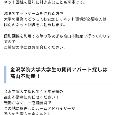
ネット回線を個別に引き込むことも可能です。
趣味でネットゲームをされる方や
大学の授業でどうしても安定してネット環境が必要な方は
個別のネット回線をお勧めします。
個別回線を利用する際の取次ぎも高山不動産で行っておりま
すので
ご希望の際にはお問合せください。
金沢学院大学大学生の賃貸アパート探しは
高山不動産！
金沢学院大学周辺で４７年実績の
高山不動産にお任せください！
転勤がなく、一店舗展開で
この地に根差したルームアドバイザーが
過去の先輩方の声をもとに