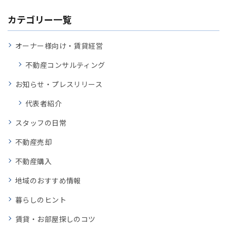
カテゴリー一覧
オーナー様向け・賃貸経営
不動産コンサルティング
お知らせ・プレスリリース
代表者紹介
スタッフの日常
不動産売却
不動産購入
地域のおすすめ情報
暮らしのヒント
賃貸・お部屋探しのコツ