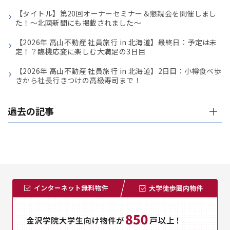
【タイトル】第20回オーナーセミナー＆懇親会を開催しまし
た！〜北國新聞にも掲載されました〜
【2026年 高山不動産 社員旅行 in 北海道】最終日：予定は未
定！？臨機応変に楽しむ大満足の3日目
【2026年 高山不動産 社員旅行 in 北海道】2日目：小樽食べ歩
きから社長行きつけの高級寿司まで！
過去の記事