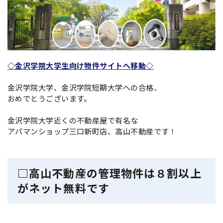
◇金沢学院大学生向け物件サイトへ移動◇
金沢学院大学、金沢学院短期大学への合格、
おめでとうございます。
金沢学院大学近くの不動産屋で有名な
アパマンショップ三口新町店、高山不動産です！
□高山不動産の管理物件は８割以上
がネット無料です