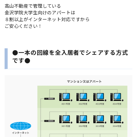
高山不動産で管理している
金沢学院大学生向けのアパートは
８割以上がインターネット対応ですから
ご安心ください！
●一本の回線を全入居者でシェアする方式
です●