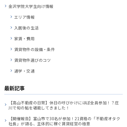
金沢学院大学生向け情報
エリア情報
入居後の生活
家賃・費用
賃貸物件の設備・条件
賃貸物件選びのコツ
通学・交通
最新記事
【高山不動産の日常】休日の呼びかけにほぼ全員参加！？庄
川で旬の鮎を堪能してきました！
【開催報告】富山市で30名が参加！21資格の「不動産オタク
社長」が語る、主体的に稼ぐ賃貸経営の極意