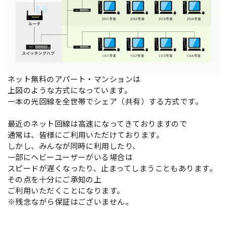
ネット無料のアパート・マンションは
上図のような方式になっています。
一本の光回線を全世帯でシェア（共有）する方式です。
最近のネット回線は高速になってきておりますので
通常は、皆様にご利用いただけております。
しかし、みんなが同時に利用したり、
一部にヘビーユーザーがいる場合は
スピードが遅くなったり、止まってしまうこともあります。
その点を十分にご承知の上
ご利用いただくことになります。
※残念ながら保証はございません。