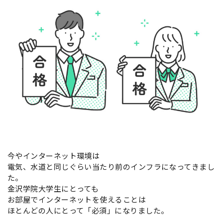
今やインターネット環境は
電気、水道と同じぐらい当たり前のインフラになってきまし
た。
金沢学院大学生にとっても
お部屋でインターネットを使えることは
ほとんどの人にとって「必須」になりました。