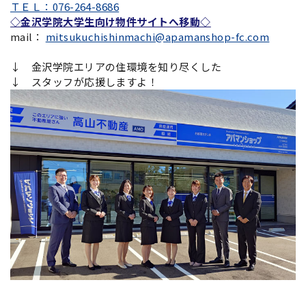
ＴＥＬ：076-264-8686
◇金沢学院大学生向け物件サイトへ移動◇
mail：
mitsukuchishinmachi@apamanshop-fc.com
↓ 金沢学院エリアの住環境を知り尽くした
↓ スタッフが応援しますよ！