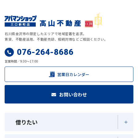
石川県金沢市の限定したエリアで地域密着を追求。
賃貸、不動産活用、不動産売却、相続対策などご相談ください。
076-264-8686
営業時間／9:30～17:00
営業日カレンダー
お問い合わせ
借りたい