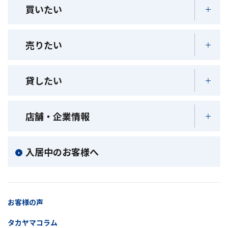
買いたい
売りたい
貸したい
店舗・企業情報
入居中のお客様へ
お客様の声
タカヤマコラム