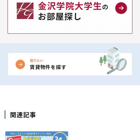
借りたい
賃貸物件を探す
関連記事