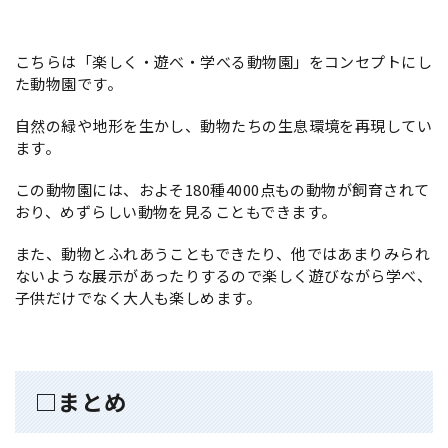
こちらは「楽しく・遊べ・学べる動物園」をコンセプトにし
た動物園です。
自然の緑や地形を生かし、動物たちの生息環境を再現してい
ます。
この動物園には、およそ180種4000点もの動物が飼育されて
おり、めずらしい動物を見ることもできます。
また、動物とふれあうこともできたり、他ではあまりみられ
ないような展示があったりするので楽しく遊びながら学べ、
子供だけでなく大人も楽しめます。
□まとめ