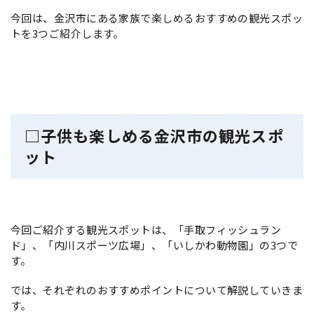
今回は、金沢市にある家族で楽しめるおすすめの観光スポッ
トを3つご紹介します。
□子供も楽しめる金沢市の観光スポ
ット
今回ご紹介する観光スポットは、「手取フィッシュラン
ド」、「内川スポーツ広場」、「いしかわ動物園」の3つで
す。
では、それぞれのおすすめポイントについて解説していきま
す。