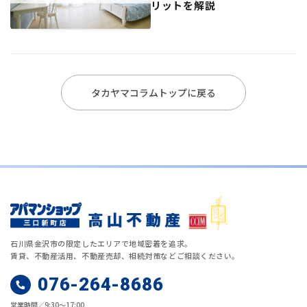
リットを解説
タカヤマコラムトップに戻る
石川県金沢市の限定したエリアで地域密着を追求。
賃貸、不動産活用、不動産売却、相続対策などご相談ください。
076-264-8686
営業時間／9:30～17:00