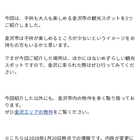
今回は、子供も大人も楽しめる金沢市の観光スポットを3つ
ご紹介しました。
金沢市は子供が楽しめるところが少ないというイメージをお
持ちの方もいるかと思います。
ですが今回ご紹介した場所は、ほかにはないめずらしい観光
スポットですので、金沢に来られた際はぜひ行ってみてくだ
さい。
今回紹介した以外にも、金沢市内の物件を多く取り扱ってお
ります。
ぜひ
金沢エリアの物件
をご覧ください。
※こちらは2020年1月20日時点での情報です。内容が変更に