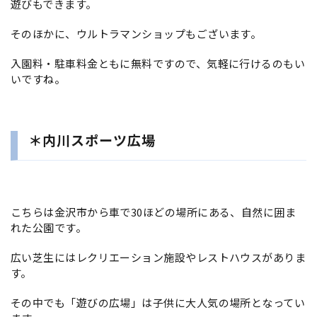
遊びもできます。
そのほかに、ウルトラマンショップもございます。
入園料・駐車料金ともに無料ですので、気軽に行けるのもい
いですね。
＊内川スポーツ広場
こちらは金沢市から車で30ほどの場所にある、自然に囲ま
れた公園です。
広い芝生にはレクリエーション施設やレストハウスがありま
す。
その中でも「遊びの広場」は子供に大人気の場所となってい