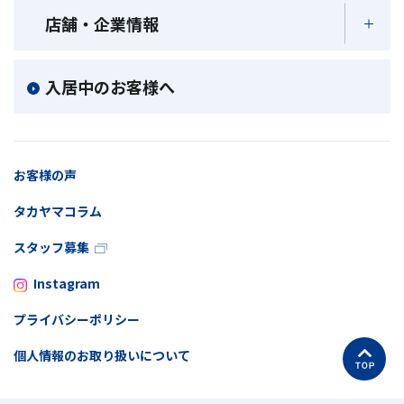
店舗・企業情報
入居中のお客様へ
お客様の声
タカヤマコラム
スタッフ募集
Instagram
プライバシーポリシー
個人情報のお取り扱いについて