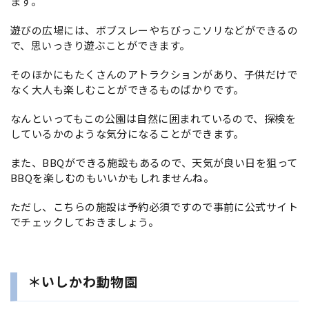
ます。
遊びの広場には、ボブスレーやちびっこソリなどができるの
で、思いっきり遊ぶことができます。
そのほかにもたくさんのアトラクションがあり、子供だけで
なく大人も楽しむことができるものばかりです。
なんといってもこの公園は自然に囲まれているので、探検を
しているかのような気分になることができます。
また、BBQができる施設もあるので、天気が良い日を狙って
BBQを楽しむのもいいかもしれませんね。
ただし、こちらの施設は予約必須ですので事前に公式サイト
でチェックしておきましょう。
＊いしかわ動物園