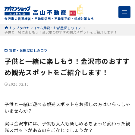
金沢市の賃貸経営・不動産活用・不動産売却・相続対策なら
トップ
タカヤマコラム
賃貸・お部屋探しのコツ
子供と一緒に楽しもう！金沢市のおすすめ観光スポットをご紹介します！
賃貸・お部屋探しのコツ
子供と一緒に楽しもう！金沢市のおすす
め観光スポットをご紹介します！
2020.02.15
子供と一緒に遊べる観光スポットをお探しの方はいらっしゃ
いませんか？
実は金沢市には、子供も大人も楽しめるちょっと変わった観
光スポットがあるのをご存じでしょうか？