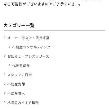
なる可能性がございますのでご了承ください。
カテゴリー一覧
オーナー様向け・賃貸経営
不動産コンサルティング
お知らせ・プレスリリース
代表者紹介
スタッフの日常
不動産売却
不動産購入
地域のおすすめ情報