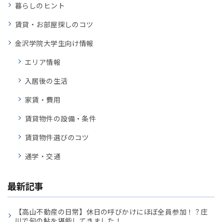
暮らしのヒント
賃貸・お部屋探しのコツ
金沢学院大学生向け情報
エリア情報
入居後の生活
家賃・費用
賃貸物件の設備・条件
賃貸物件選びのコツ
通学・交通
最新記事
【高山不動産の日常】休日の呼びかけにほぼ全員参加！？庄
川で旬の鮎を堪能してきました！