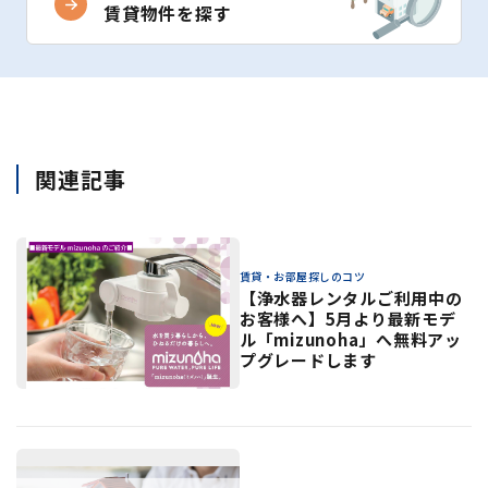
賃貸物件を探す
関連記事
賃貸・お部屋探しのコツ
【浄水器レンタルご利用中の
お客様へ】5月より最新モデ
ル「mizunoha」へ無料アッ
プグレードします