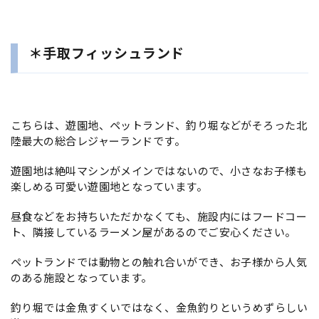
＊手取フィッシュランド
こちらは、遊園地、ペットランド、釣り堀などがそろった北
陸最大の総合レジャーランドです。
遊園地は絶叫マシンがメインではないので、小さなお子様も
楽しめる可愛い遊園地となっています。
昼食などをお持ちいただかなくても、施設内にはフードコー
ト、隣接しているラーメン屋があるのでご安心ください。
ペットランドでは動物との触れ合いができ、お子様から人気
のある施設となっています。
釣り堀では金魚すくいではなく、金魚釣りというめずらしい