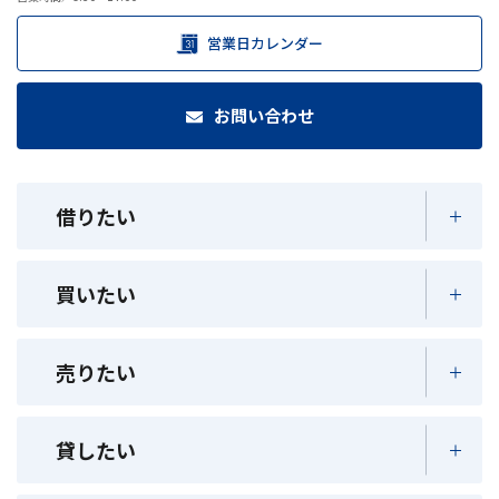
営業日カレンダー
お問い合わせ
借りたい
買いたい
売りたい
貸したい