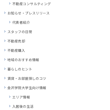
不動産コンサルティング
お知らせ・プレスリリース
代表者紹介
スタッフの日常
不動産売却
不動産購入
地域のおすすめ情報
暮らしのヒント
賃貸・お部屋探しのコツ
金沢学院大学生向け情報
エリア情報
入居後の生活