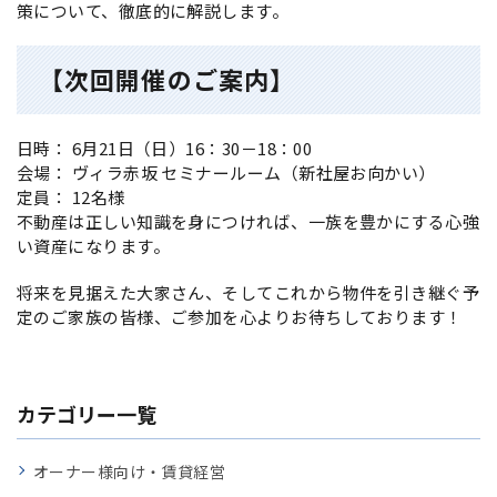
策について、徹底的に解説します。
【次回開催のご案内】
日時： 6月21日（日）16：30－18：00
会場： ヴィラ赤坂 セミナールーム（新社屋お向かい）
定員： 12名様
不動産は正しい知識を身につければ、一族を豊かにする心強
い資産になります。
将来を見据えた大家さん、そしてこれから物件を引き継ぐ予
定のご家族の皆様、ご参加を心よりお待ちしております！
カテゴリー一覧
オーナー様向け・賃貸経営