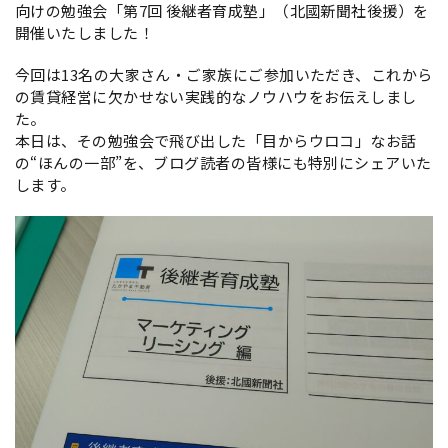
向けの勉強会「第7回 後継者育成塾」（北國新聞社後援）を
開催いたしました！
今回は13名の大家さん・ご家族にご参加いただき、これから
の賃貸経営に欠かせない実践的なノウハウをお伝えしまし
た。
本日は、その勉強会で飛び出した「目からウロコ」なお話
の“ほんの一部”を、ブログ読者の皆様にも特別にシェアいた
します。