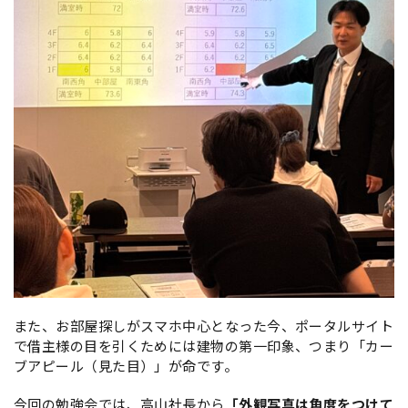
また、お部屋探しがスマホ中心となった今、ポータルサイト
で借主様の目を引くためには建物の第一印象、つまり「カー
ブアピール（見た目）」が命です。
今回の勉強会では、高山社長から
「外観写真は角度をつけて