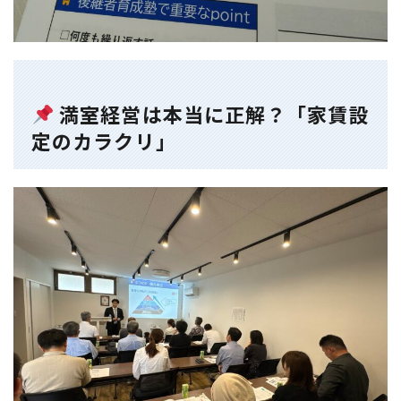
満室経営は本当に正解？「家賃設
定のカラクリ」