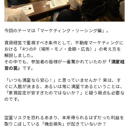
今回のテーマは「マーケティング・リーシング編」。
賃貸経営で重視すべき条件として、不動産マーケティングに
おける「4つのP（場所・モノ・金額・広告）」の考え方を
解説しました。
その中でも、参加者の皆様が一番驚かれていたのが
「満室経
営の罠」
です。
「いつも満室なら安心！」と思っていませんか？ 実は、す
ぐに入居が決まる、あるいは常に満室であるということは、
「家賃設定が安すぎたのではないか？」と疑う視点も必要な
のです。
空室リスクを恐れるあまり、本来得られるはずだった利益を
取りこぼしている「機会損失」が起きていないか？