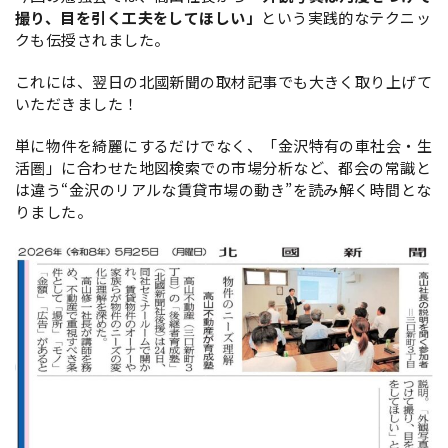
撮り、目を引く工夫をしてほしい」
という実践的なテクニッ
クも伝授されました。
これには、翌日の北國新聞の取材記事でも大きく取り上げて
いただきました！
単に物件を綺麗にするだけでなく、「金沢特有の車社会・生
活圏」に合わせた地図検索での市場分析など、都会の常識と
は違う“金沢のリアルな賃貸市場の動き”を読み解く時間とな
りました。