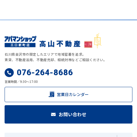
石川県金沢市の限定したエリアで地域密着を追求。
賃貸、不動産活用、不動産売却、相続対策などご相談ください。
076-264-8686
営業時間／9:30～17:00
営業日カレンダー
お問い合わせ