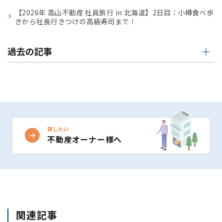
【2026年 高山不動産 社員旅行 in 北海道】2日目：小樽食べ歩
きから社長行きつけの高級寿司まで！
過去の記事
貸したい
不動産オーナー様へ
関連記事