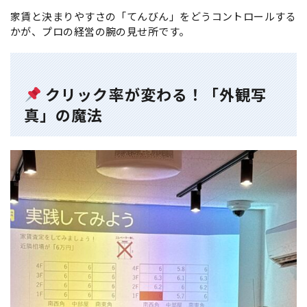
家賃と決まりやすさの「てんびん」をどうコントロールする
かが、プロの経営の腕の見せ所です。
クリック率が変わる！「外観写
真」の魔法