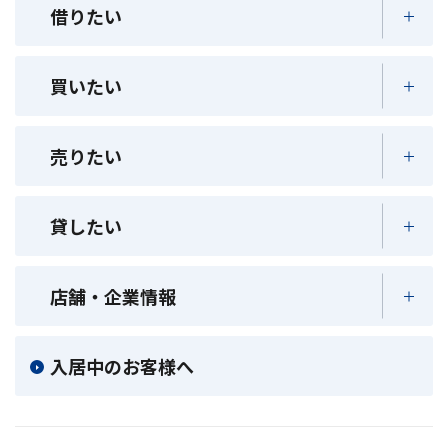
借りたい
買いたい
売りたい
貸したい
店舗・企業情報
入居中のお客様へ