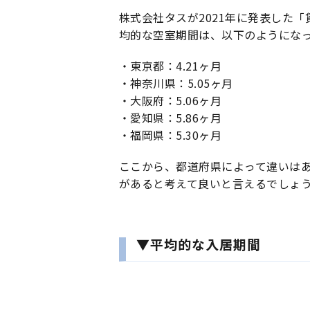
株式会社タスが2021年に発表した
均的な空室期間は、以下のようにな
・東京都：4.21ヶ月
・神奈川県：5.05ヶ月
・大阪府：5.06ヶ月
・愛知県：5.86ヶ月
・福岡県：5.30ヶ月
ここから、都道府県によって違いは
があると考えて良いと言えるでしょ
▼平均的な入居期間