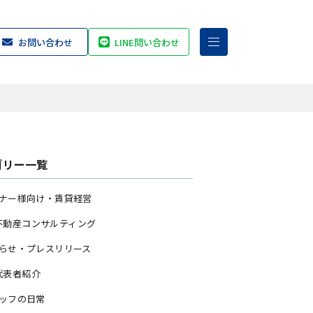
お問い合わせ
LINE問い合わせ
ゴリー一覧
ナー様向け・賃貸経営
不動産コンサルティング
らせ・プレスリリース
代表者紹介
ッフの日常