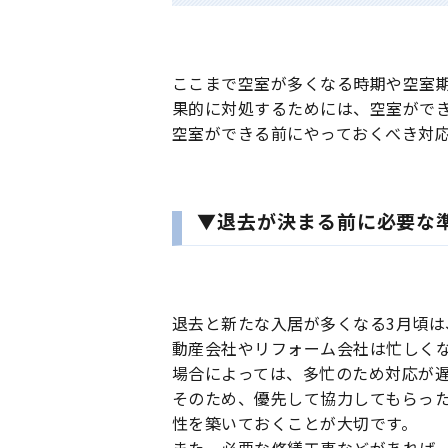
ここまで空室が多くなる時期や空室
果的に対処するためには、空室がで
空室ができる前にやっておくべき対
▼退去が決まる前に必要な
退去と新たな入居が多くなる3月頃
動産会社やリフォーム会社は忙しく
場合によっては、多忙のため対応が
そのため、優先して協力してもらっ
性を築いておくことが大切です。