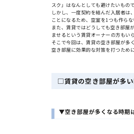
スク」はなんとしても避けたいもの
しかし、一度契約を結んだ入居者は
ことになるため、空室を1つも作ら
また、賃貸ではどうしても空き部屋
ませるという賃貸オーナーの方もい
そこで今回は、賃貸の空き部屋が多
空き部屋に効果的な対策を打つため
□賃貸の空き部屋が多い
▼空き部屋が多くなる時期