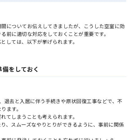
期間についてお伝えしてきましたが、こうした空室に効
きる前に適切な対応をしておくことが重要です。
応としては、以下が挙げられます。
準備をしておく
は、退去と入居に伴う手続きや原状回復工事などで、不
なります。
遅れてしまうことも考えられます。
たり、スムーズなやりとりができるように、事前に関係