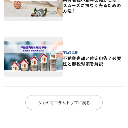
スムーズに損なく売るための
方法！
不動産売却
不動産売却と確定申告？必要
性と節税対策を解説
タカヤマコラムトップに戻る