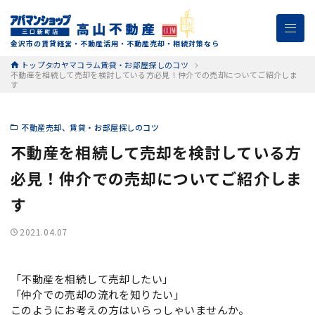
金沢市の賃貸経営・不動産活用・不動産売却・相続対策なら
トップ
タカヤマコラム
賃貸・お部屋探しのコツ
不動産を相続して売却を検討している方必見！仲介での売却についてご紹介しま
す
不動産売却
賃貸・お部屋探しのコツ
不動産を相続して売却を検討している方
必見！仲介での売却についてご紹介しま
す
2021.04.07
「不動産を相続して売却したい」
「仲介での売却の流れを知りたい」
このようにお考えの方はいらっしゃいませんか。