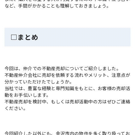
など、手間がかかることも理解しておきましょう。
□まとめ
今回は、仲介での不動産売却についてご紹介しました。
不動産仲介会社に売却を依頼する流れやメリット、注意点が
分かっていただけたでしょうか。
当社では、豊富な経験と専門知識をもとに、お客様の売却活
動をお手伝いします。
不動産売却を検討中、もしくは売却活動中の方はぜひご連絡
ください。
今回紹介した以外にも、金沢市内の物件を多く取り扱ってお