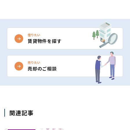
借りたい
賃貸物件を探す
売りたい
売却のご相談
関連記事