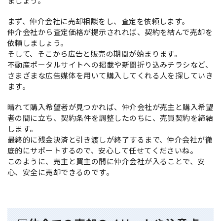
ましょう。
まず、仲介会社に売却相談をし、査定を依頼します。
仲介会社から査定価格が提示されれば、契約を結んで売却を
依頼しましょう。
そして、そこから広告と販売の期間が始まります。
不動産ポータルサイトへの掲載や新聞折り込みチラシなど、
さまざまな広告媒体を用いて購入してくれる人を探していき
ます。
晴れて購入希望者が見つかれば、仲介会社が売主と購入希望
者の間に立ち、契約条件を調整したのちに、売買契約を締結
します。
最終的に残金決済と引き渡しが終了するまで、仲介会社が徹
底的にサポートするので、安心して任せてくださいね。
このように、売主と買主の間に仲介会社が入ることで、安
心、安全に売却できるのです。