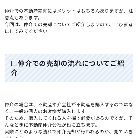
仲介での不動産売却にはメリットはもちろんありますが、注
意点もあります。
今回は、仲介での売却についてご紹介しますので、ぜひ参考
にしてみてください。
□仲介での売却の流れについてご紹
介
仲介の場合は、不動産仲介会社が不動産を購入するのではな
く、一般の個人のお客様が購入します。
そのため、購入してくれる人を探す必要があるのですが、そ
んなときに不動産仲介会社が役に立ちます。
実際にどのような流れで仲介売却が行われるのか、見ていき