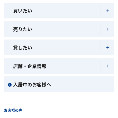
買いたい
売りたい
貸したい
店舗・企業情報
入居中のお客様へ
お客様の声