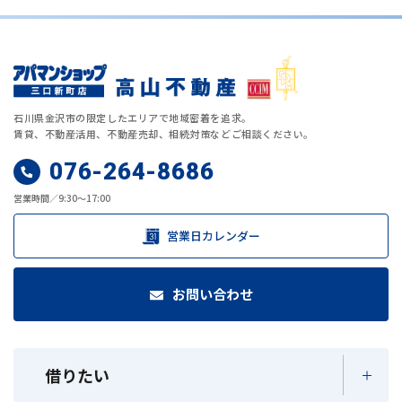
石川県金沢市の限定したエリアで地域密着を追求。
賃貸、不動産活用、不動産売却、相続対策などご相談ください。
076-264-8686
営業時間／9:30～17:00
営業日カレンダー
お問い合わせ
借りたい