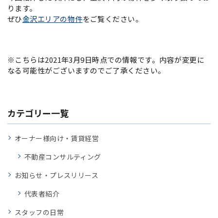
ります。
ぜひ
金沢エリアの物件
をご覧ください。
※こちらは2021年3月9日時点での情報です。内容が変更に
なる可能性がございますのでご了承ください。
カテゴリー一覧
オーナー様向け・賃貸経営
不動産コンサルティング
お知らせ・プレスリリース
代表者紹介
スタッフの日常