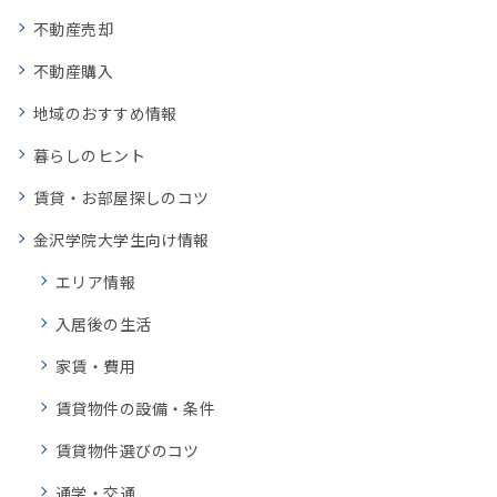
不動産売却
不動産購入
地域のおすすめ情報
暮らしのヒント
賃貸・お部屋探しのコツ
金沢学院大学生向け情報
エリア情報
入居後の生活
家賃・費用
賃貸物件の設備・条件
賃貸物件選びのコツ
通学・交通