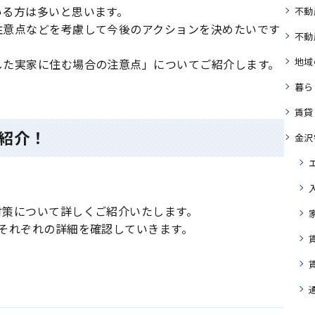
いる方は多いと思います。
不動
注意点などを考慮して今後のアクションを決めたいです
不動
地域
した実家に住む場合の注意点」についてご紹介します。
暮ら
賃貸
紹介！
金沢
対策について詳しくご紹介いたします。
それぞれの詳細を確認していきます。