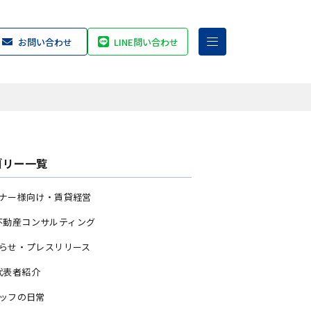
お問い合わせ
LINE問い合わせ
ゴリー一覧
ナー様向け・賃貸経営
不動産コンサルティング
らせ・プレスリリース
代表者紹介
ッフの日常