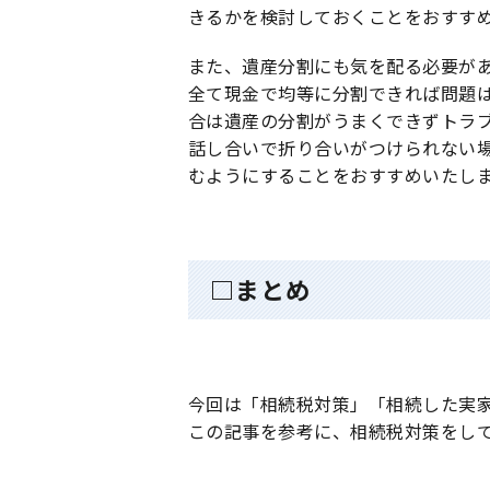
きるかを検討しておくことをおすす
また、遺産分割にも気を配る必要が
全て現金で均等に分割できれば問題
合は遺産の分割がうまくできずトラ
話し合いで折り合いがつけられない
むようにすることをおすすめいたし
□まとめ
今回は「相続税対策」「相続した実
この記事を参考に、相続税対策をし