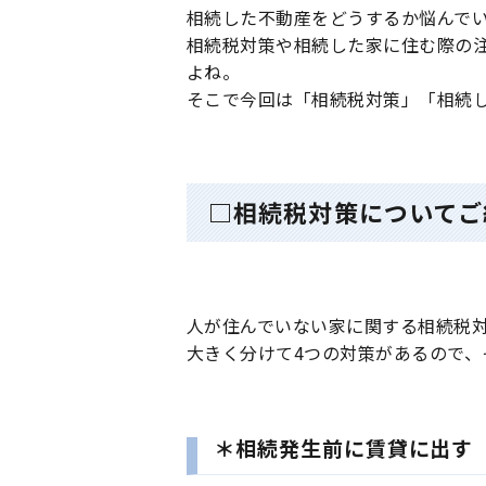
相続した不動産をどうするか悩んで
相続税対策や相続した家に住む際の
よね。
そこで今回は「相続税対策」「相続
□相続税対策についてご
人が住んでいない家に関する相続税
大きく分けて4つの対策があるので、
＊相続発生前に賃貸に出す