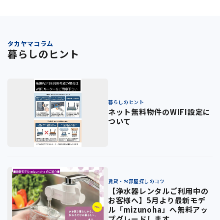
タカヤマコラム
暮らしのヒント
暮らしのヒント
ネット無料物件のWIFI設定に
ついて
賃貸・お部屋探しのコツ
【浄水器レンタルご利用中の
お客様へ】5月より最新モデ
ル「mizunoha」へ無料アッ
プグレードします