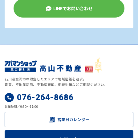
LINEでお問い合わせ
石川県金沢市の限定したエリアで地域密着を追求。
賃貸、不動産活用、不動産売却、相続対策などご相談ください。
076-264-8686
営業時間／9:30～17:00
営業日カレンダー