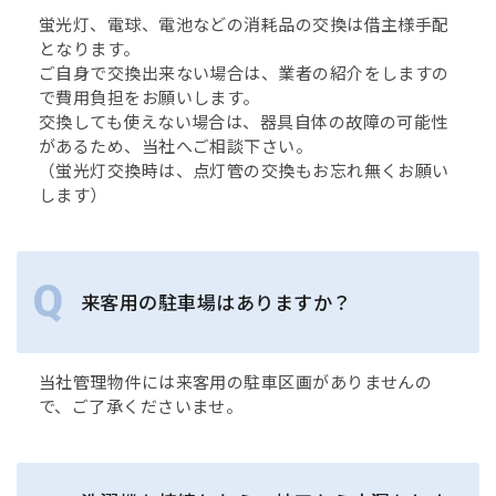
蛍光灯、電球、電池などの消耗品の交換は借主様手配
となります。
ご自身で交換出来ない場合は、業者の紹介をしますの
で費用負担をお願いします。
交換しても使えない場合は、器具自体の故障の可能性
があるため、当社へご相談下さい。
（蛍光灯交換時は、点灯管の交換もお忘れ無くお願い
します）
来客用の駐車場はありますか？
当社管理物件には来客用の駐車区画がありませんの
で、ご了承くださいませ。