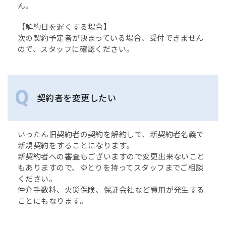
ん。
【解約日を遅くする場合】
次の契約予定者が決まっている場合、受付できません
ので、スタッフに確認ください。
契約者を変更したい
いったん旧契約者の契約を解約して、新契約者名義で
新規契約をすることになります。
新契約者への審査もございますので変更出来ないこと
もありますので、ゆとりを持ってスタッフまでご相談
ください。
仲介手数料、火災保険、保証会社など費用が発生する
ことにもなります。