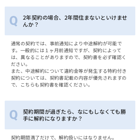
2年契約の場合、2年間住まないといけませ
んか？
通常の契約では、事前通知により中途解約が可能で
す。一般的には１ヶ月前通知ですが、契約によって
は、異なることがありますので、契約書を必ず確認く
ださい。
また、中途解約について違約金等が発生する特約付き
契約については、契約書記載の内容が優先されますの
で、こちらも契約書を確認ください。
契約期間が過ぎたら、なにもしなくても勝
手に解約になりますか？
契約期間満了だけで、解約扱いにはなりません。