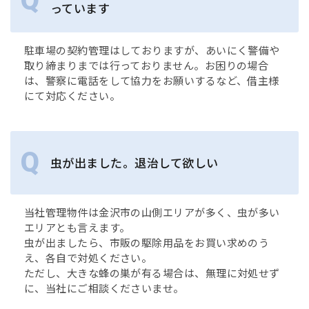
っています
駐車場の契約管理はしておりますが、あいにく警備や
取り締まりまでは行っておりません。お困りの場合
は、警察に電話をして協力をお願いするなど、借主様
にて対応ください。
虫が出ました。退治して欲しい
当社管理物件は金沢市の山側エリアが多く、虫が多い
エリアとも言えます。
虫が出ましたら、市販の駆除用品をお買い求めのう
え、各自で対処ください。
ただし、大きな蜂の巣が有る場合は、無理に対処せず
に、当社にご相談くださいませ。