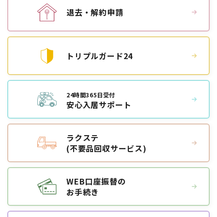
退去・解約申請
トリプルガード24
24時間365日受付
安心入居サポート
ラクステ
(不要品回収サービス)
WEB口座振替の
お手続き