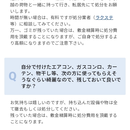
越の荷物と一緒に持って行き、転居先にて処分をお願
いします。
時間が無い場合は、有料ですが処分業者（
ラクステ
等）に相談してみてください。
万一、ゴミが残っていた場合は、敷金精算時に処分費
用を頂戴することになりますが、ご自身で処分するよ
り高額になりますのでご注意下さい。
自分で付けたエアコン、ガスコンロ、カー
テン、物干し等、次の方に使ってもらえそ
うなぐらい綺麗なので、残しておいて良いで
すか？
お気持ちは嬉しいのですが、持ち込んだ設備や物は全
て撤去もしくは処分してください。
残っていた場合は、敷金精算時に処分費用を頂戴する
ことになります。