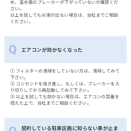
め、温水器のブレーカーが下がっていないか確認くだ
さい。
以上を試してもお湯が出ない場合は、当社までご相談
ください。
エアコンが効かなくなった
① フィルターの清掃をしていない方は、清掃してみて
下さい。
② コンセントを抜き差し、もしくは、ブレーカーを入
り切りしてから再起動してみて下さい。
③ 以上を試しても効かない場合は、エアコンの型番を
控えた上で、当社までご相談ください。
契約している駐車区画に知らない車が止ま