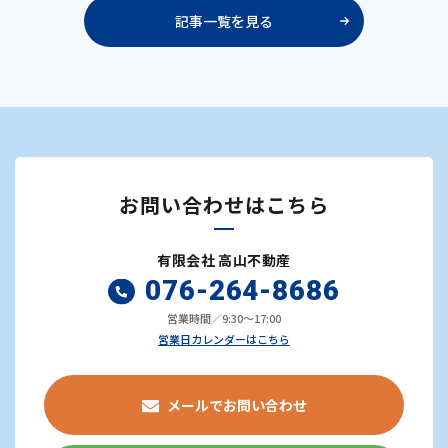
記事一覧を見る
お問い合わせはこちら
有限会社 高山不動産
076-264-8686
営業時間／9:30～17:00
営業日カレンダーはこちら
メールでお問い合わせ