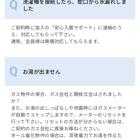
洗濯機を接続したら、蛇口から水漏れしま
した
ご契約時に加入の「安心入居サポート」に連絡のう
え、対応してもらって下さい。
通常、会員様は無償対応してもらえます。
お湯が出ません
ガス物件の場合、ガス会社と開栓立会はされました
か？
また、お湯の出しっぱなしや地震時にはガスメーター
が自動でストップしますので、メーターのリセットを
行って下さい。リセットの方法が分からない場合は、
ご契約のガス会社に直接お尋ねください。
オール電化物件の場合は、深夜電力でお湯を作るた