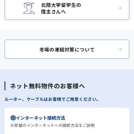
北陸大学留学生の
借主さんへ
冬場の凍結対策について
ネット無料物件のお客様へ
ルーター、ケーブルはお客様でご用意ください。
インターネット接続方法
お部屋のインターネットへの接続方法をご説明