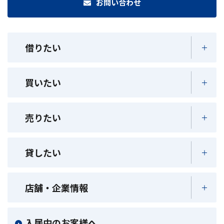
お問い合わせ
借りたい
買いたい
売りたい
貸したい
店舗・企業情報
入居中のお客様へ