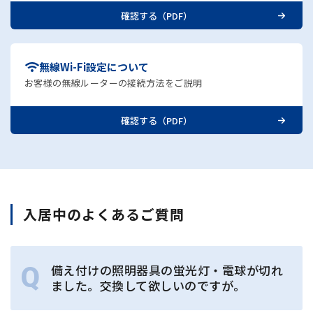
確認する（PDF）
無線Wi-Fi設定について
お客様の無線ルーターの接続方法をご説明
確認する（PDF）
入居中のよくあるご質問
備え付けの照明器具の蛍光灯・電球が切れ
ました。交換して欲しいのですが。