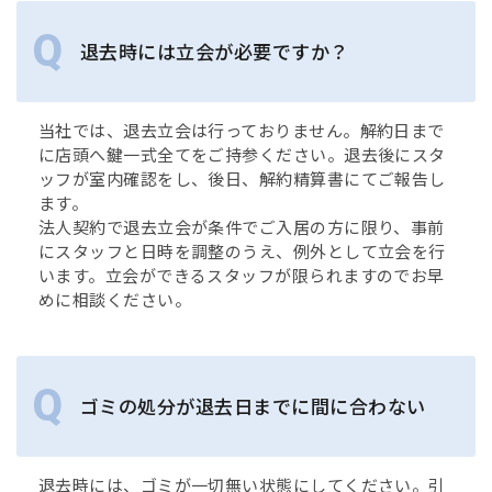
退去時には立会が必要ですか？
当社では、退去立会は行っておりません。解約日まで
に店頭へ鍵一式全てをご持参ください。退去後にスタ
ッフが室内確認をし、後日、解約精算書にてご報告し
ます。
法人契約で退去立会が条件でご入居の方に限り、事前
にスタッフと日時を調整のうえ、例外として立会を行
います。立会ができるスタッフが限られますのでお早
めに相談ください。
ゴミの処分が退去日までに間に合わない
退去時には、ゴミが一切無い状態にしてください。引