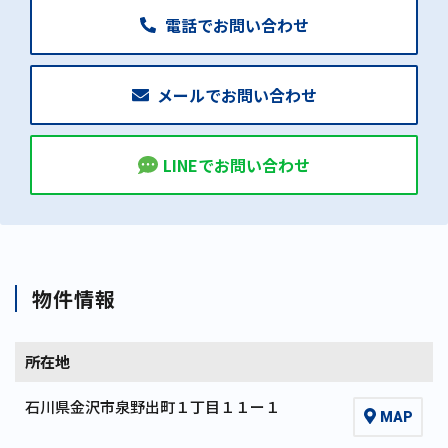
電話でお問い合わせ
メールでお問い合わせ
LINEでお問い合わせ
物件情報
所在地
石川県金沢市泉野出町１丁目１１ー１
MAP