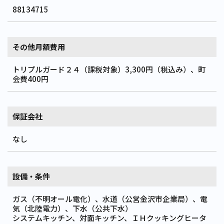
88134715
その他月額費用
トリプルガード２４（課税対象）3,300円（税込み）、町
会費400円
保証会社
なし
設備・条件
ガス（不明オール電化）、水道（公営金沢市企業局）、電
気（北陸電力）、下水（公共下水）
システムキッチン、対面キッチン、ＩＨクッキングヒータ