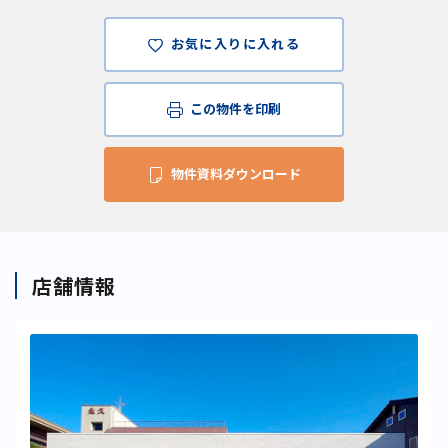
お気に入りに入れる
この物件を印刷
物件資料ダウンロード
店舗情報