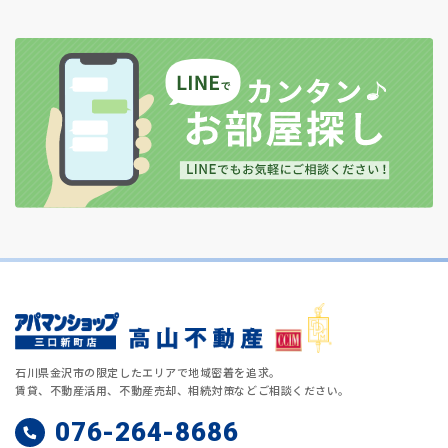
石川県金沢市の限定したエリアで地域密着を追求。
賃貸、不動産活用、不動産売却、相続対策などご相談ください。
076-264-8686