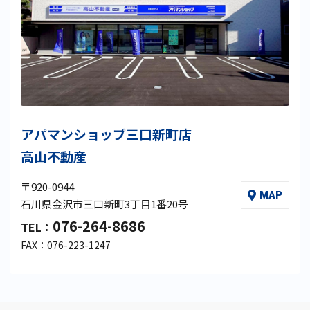
アパマンショップ三口新町店
高山不動産
〒920-0944
MAP
石川県金沢市三口新町3丁目1番20号
076-264-8686
TEL：
FAX：076-223-1247