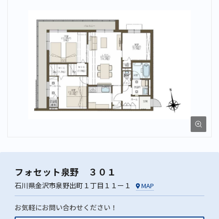
フォセット泉野 ３０１
石川県金沢市泉野出町１丁目１１ー１
MAP
お気軽にお問い合わせください！