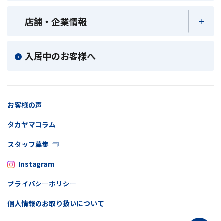
店舗・企業情報
入居中のお客様へ
お客様の声
タカヤマコラム
スタッフ募集
Instagram
プライバシーポリシー
個人情報のお取り扱いについて