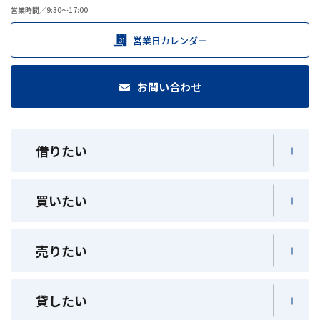
営業時間／9:30～17:00
営業日カレンダー
お問い合わせ
借りたい
買いたい
売りたい
貸したい