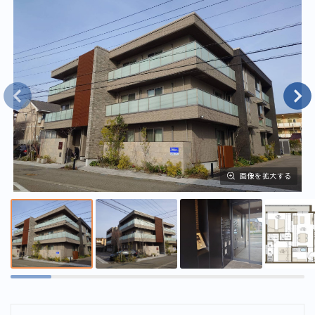
画像を拡大する