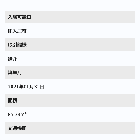
入居可能日
即入居可
取引態様
媒介
築年月
2021年01月31日
面積
85.38m²
交通機関