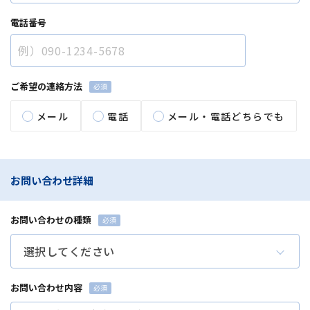
電話番号
ご希望の連絡方法
メール
電話
メール・電話どちらでも
お問い合わせ詳細
お問い合わせの種類
お問い合わせ内容