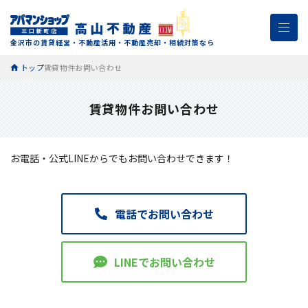
金沢市の賃貸経営・不動産活用・不動産売却・相続対策なら
トップ
賃貸物件お問い合わせ
賃貸物件お問い合わせ
お電話・公式LINEからでもお問い合わせできます！
電話でお問い合わせ
LINEでお問い合わせ