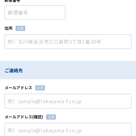
郵便番号
住所
ご連絡先
メールアドレス
メールアドレス(確認)