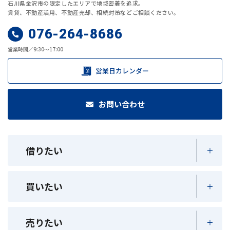
石川県金沢市の限定したエリアで地域密着を追求。
賃貸、不動産活用、不動産売却、相続対策などご相談ください。
076-264-8686
営業時間／9:30～17:00
営業日カレンダー
お問い合わせ
借りたい
買いたい
売りたい