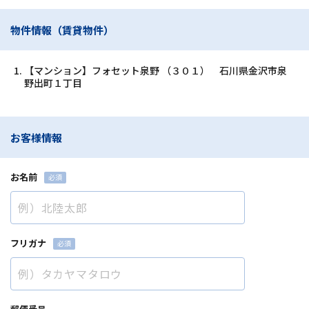
物件情報（賃貸物件）
【マンション】フォセット泉野 （３０１） 石川県金沢市泉
野出町１丁目
お客様情報
お名前
フリガナ