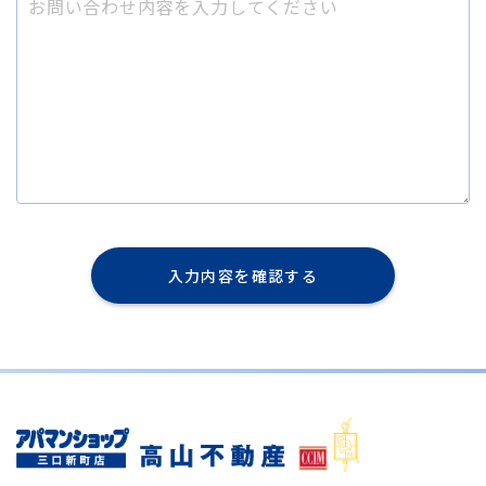
入力内容を確認する