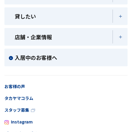
貸したい
店舗・企業情報
入居中のお客様へ
お客様の声
タカヤマコラム
スタッフ募集
Instagram