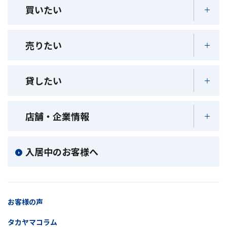
買いたい
売りたい
貸したい
店舗・企業情報
入居中のお客様へ
お客様の声
タカヤマコラム