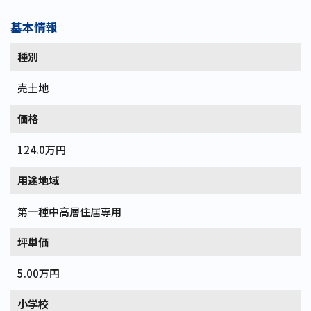
基本情報
種別
売土地
価格
124.0万円
用途地域
第一種中高層住居専用
坪単価
5.00万円
小学校