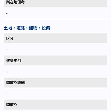
所在地備考
-
土地・道路・建物・設備
区分
-
建築年月
-
間取り詳細
-
間取り