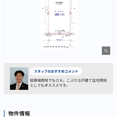
スタッフのおすすめコメント
駐車場用地でもＯＫ。こぶりな戸建て住宅用地
としてもオススメです。
物件情報