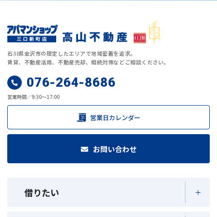
石川県金沢市の限定したエリアで地域密着を追求。
賃貸、不動産活用、不動産売却、相続対策などご相談ください。
076-264-8686
営業時間／9:30～17:00
営業日カレンダー
お問い合わせ
借りたい