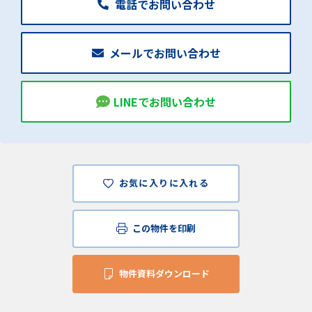
電話でお問い合わせ
メールでお問い合わせ
LINEでお問い合わせ
お気に入りに入れる
この物件を印刷
物件資料ダウンロード