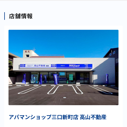
店舗情報
アパマンショップ三口新町店 高山不動産