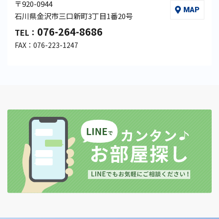
〒920-0944
MAP
石川県金沢市三口新町3丁目1番20号
076-264-8686
TEL：
FAX：076-223-1247