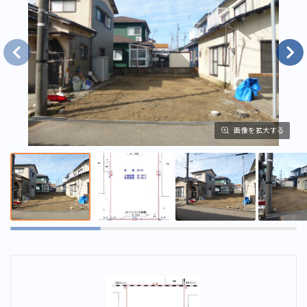
画像を拡大する