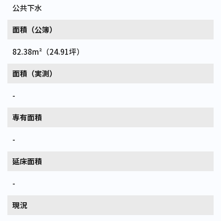
公共下水
面積（公簿）
82.38m²（24.91坪）
面積（実測）
-
専有面積
-
延床面積
-
現況