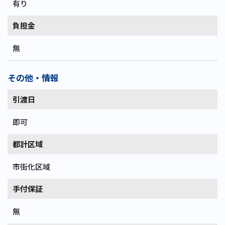
有り
負担金
無
その他・情報
引渡日
即可
都計区域
市街化区域
手付保証
無