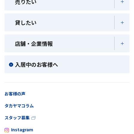
売りたい
貸したい
店舗・企業情報
入居中のお客様へ
お客様の声
タカヤマコラム
スタッフ募集
Instagram