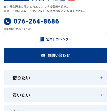
石川県金沢市の限定したエリアで地域密着を追求。
賃貸、不動産活用、不動産売却、相続対策などご相談ください。
076-264-8686
営業時間／9:30～17:00
営業日カレンダー
お問い合わせ
借りたい
買いたい