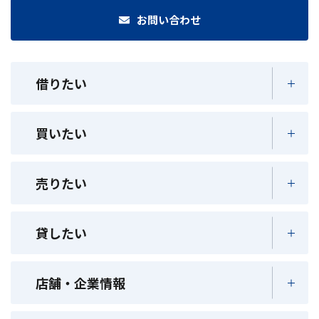
お問い合わせ
借りたい
買いたい
売りたい
貸したい
店舗・企業情報