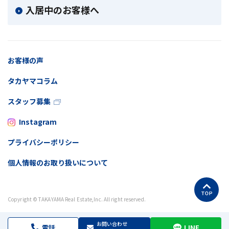
入居中のお客様へ
お客様の声
タカヤマコラム
スタッフ募集
Instagram
プライバシーポリシー
個人情報のお取り扱いについて
Copyright © TAKAYAMA Real Estate,Inc. All right reserved.
お問い合わせ
電話
LINE