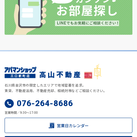
石川県金沢市の限定したエリアで地域密着を追求。
賃貸、不動産活用、不動産売却、相続対策などご相談ください。
076-264-8686
営業時間／9:30～17:00
営業日カレンダー