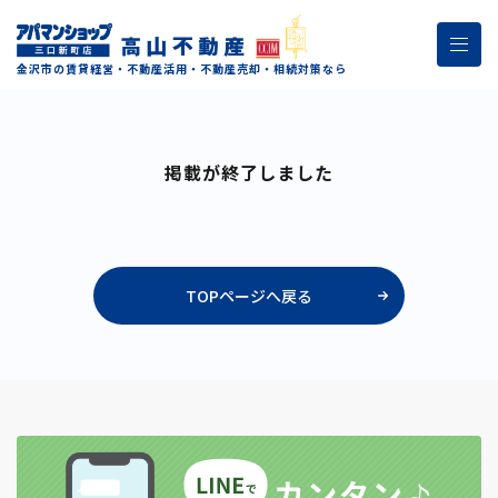
金沢市の賃貸経営・不動産活用・不動産売却・相続対策なら
掲載が終了しました
TOPページへ戻る