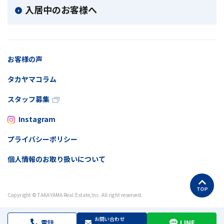
入居中のお客様へ
お客様の声
タカヤマコラム
スタッフ募集
Instagram
プライバシーポリシー
個人情報のお取り扱いについて
Copyright © TAKAYAMA Real Estate,Inc. All right reserved.
お問い合わせ
電話
LINE