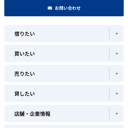
お問い合わせ
借りたい
買いたい
売りたい
貸したい
店舗・企業情報