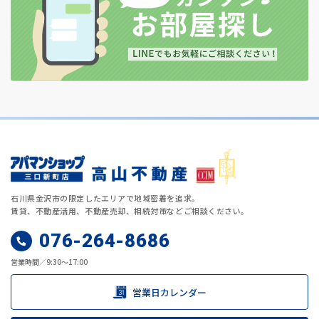
石川県金沢市の限定したエリアで地域密着を追求。
賃貸、不動産活用、不動産売却、相続対策などご相談ください。
076-264-8686
営業時間／9:30～17:00
営業日カレンダー