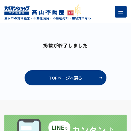
金沢市の賃貸経営・不動産活用・不動産売却・相続対策なら
掲載が終了しました
TOPページへ戻る